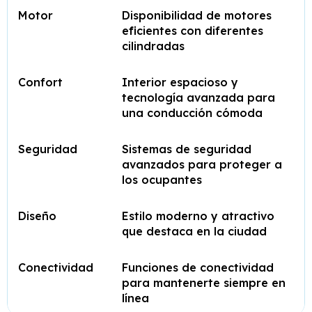
Motor
Disponibilidad de motores
eficientes con diferentes
cilindradas
Confort
Interior espacioso y
tecnología avanzada para
una conducción cómoda
Seguridad
Sistemas de seguridad
avanzados para proteger a
los ocupantes
Diseño
Estilo moderno y atractivo
que destaca en la ciudad
Conectividad
Funciones de conectividad
para mantenerte siempre en
línea