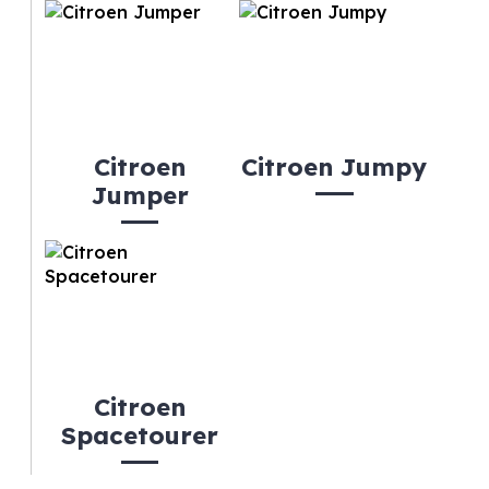
Citroen
Citroen Jumpy
Jumper
Citroen
Spacetourer