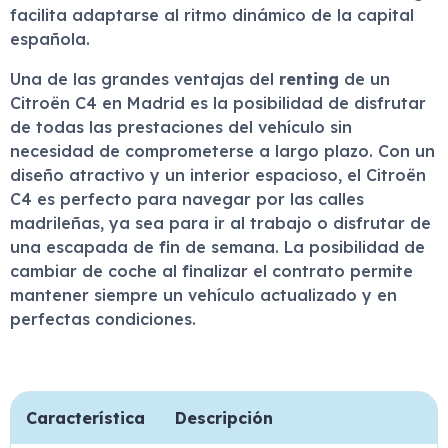
facilita adaptarse al ritmo dinámico de la capital
española.
Una de las grandes ventajas del
renting
de un
Citroën C4 en Madrid es la posibilidad de disfrutar
de todas las prestaciones del vehículo sin
necesidad de comprometerse a largo plazo. Con un
diseño atractivo y un interior espacioso, el Citroën
C4 es perfecto para navegar por las calles
madrileñas, ya sea para ir al trabajo o disfrutar de
una escapada de fin de semana. La posibilidad de
cambiar de coche al finalizar el contrato permite
mantener siempre un vehículo actualizado y en
perfectas condiciones.
Característica
Descripción