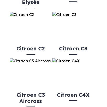
Elysée
Citroen C2
Citroen C3
Citroen C3
Citroen C4X
Aircross