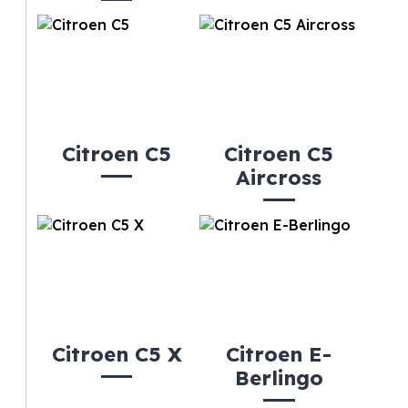
Citroen C5
Citroen C5
Aircross
Citroen C5 X
Citroen E-
Berlingo