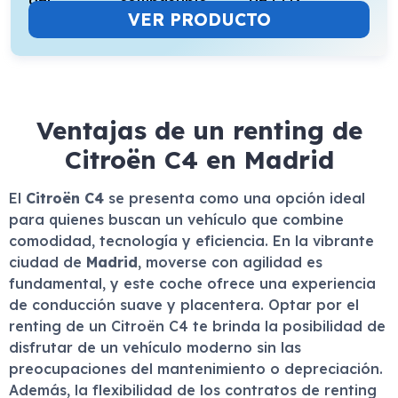
VER PRODUCTO
Ventajas de un renting de
Citroën C4 en Madrid
El
Citroën C4
se presenta como una opción ideal
para quienes buscan un vehículo que combine
comodidad, tecnología y eficiencia. En la vibrante
ciudad de
Madrid
, moverse con agilidad es
fundamental, y este coche ofrece una experiencia
de conducción suave y placentera. Optar por el
renting de un Citroën C4 te brinda la posibilidad de
disfrutar de un vehículo moderno sin las
preocupaciones del mantenimiento o depreciación.
Además, la flexibilidad de los contratos de renting