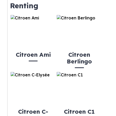
Renting
Citroen Ami
Citroen
Berlingo
Citroen C-
Citroen C1