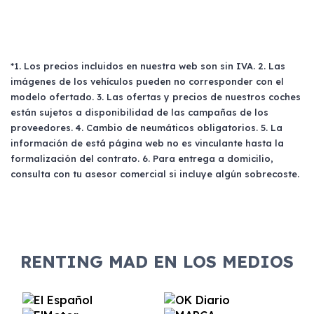
*1. Los precios incluidos en nuestra web son sin IVA. 2. Las
imágenes de los vehículos pueden no corresponder con el
modelo ofertado. 3. Las ofertas y precios de nuestros coches
están sujetos a disponibilidad de las campañas de los
proveedores. 4. Cambio de neumáticos obligatorios. 5. La
información de está página web no es vinculante hasta la
formalización del contrato. 6. Para entrega a domicilio,
consulta con tu asesor comercial si incluye algún sobrecoste.
RENTING MAD EN LOS MEDIOS