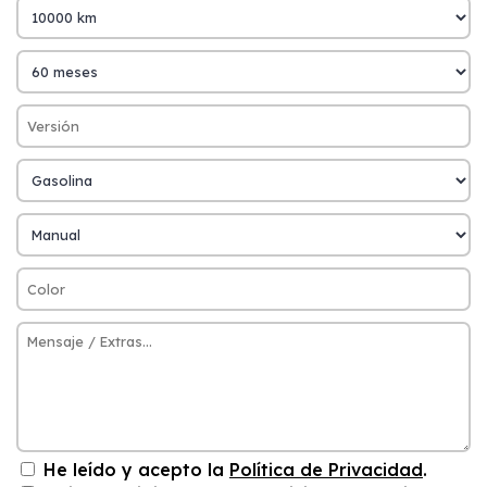
He leído y acepto la
Política de Privacidad
.