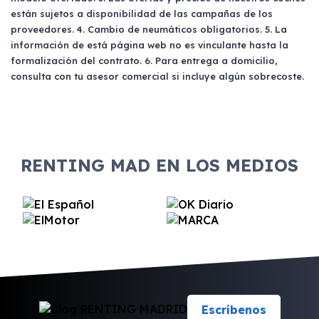
están sujetos a disponibilidad de las campañas de los
proveedores. 4. Cambio de neumáticos obligatorios. 5. La
información de está página web no es vinculante hasta la
formalización del contrato. 6. Para entrega a domicilio,
consulta con tu asesor comercial si incluye algún sobrecoste.
RENTING MAD EN LOS MEDIOS
Escríbenos