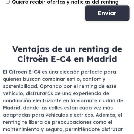
Quiero recibir ofertas y noticias del renting.
Ventajas de un renting de
Citroën E-C4 en Madrid
El
Citroën E-C4
es una elección perfecta para
quienes buscan combinar estilo, confort y
sostenibilidad. Optando por el renting de este
vehículo, disfrutarás de una experiencia de
conducción electrizante en la vibrante ciudad de
Madrid
, donde las calles están cada vez más
adaptadas para vehículos eléctricos. Además, el
renting te libera de preocupaciones como el
mantenimiento y seguro, permitiéndote disfrutar