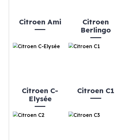
Citroen Ami
Citroen
Berlingo
Citroen C-
Citroen C1
Elysée