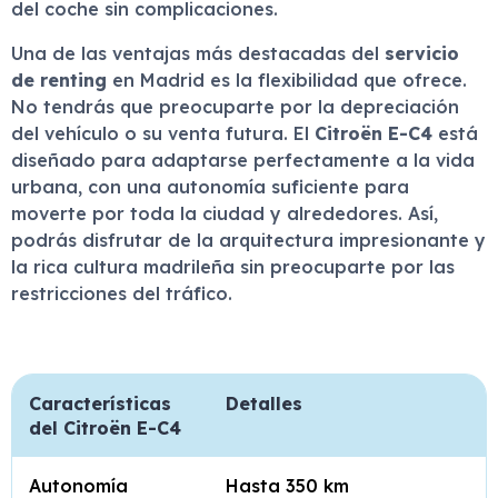
del coche sin complicaciones.
Una de las ventajas más destacadas del
servicio
de renting
en Madrid es la flexibilidad que ofrece.
No tendrás que preocuparte por la depreciación
del vehículo o su venta futura. El
Citroën E-C4
está
diseñado para adaptarse perfectamente a la vida
urbana, con una autonomía suficiente para
moverte por toda la ciudad y alrededores. Así,
podrás disfrutar de la arquitectura impresionante y
la rica cultura madrileña sin preocuparte por las
restricciones del tráfico.
Características
Detalles
del Citroën E-C4
Autonomía
Hasta 350 km