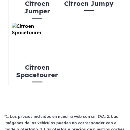
Citroen
Citroen Jumpy
Jumper
Citroen
Spacetourer
*1. Los precios incluidos en nuestra web son sin IVA. 2. Las
imágenes de los vehículos pueden no corresponder con el
modelo ofertado. 3. Las ofertas y precios de nuestros coches