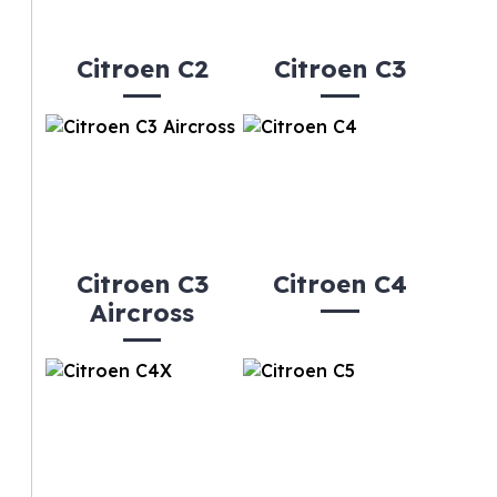
Citroen C2
Citroen C3
Citroen C3
Citroen C4
Aircross