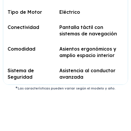
Tipo de Motor
Eléctrico
Conectividad
Pantalla táctil con
sistemas de navegación
Comodidad
Asientos ergonómicos y
amplio espacio interior
Sistema de
Asistencia al conductor
Seguridad
avanzada
Las características pueden variar según el modelo y año.