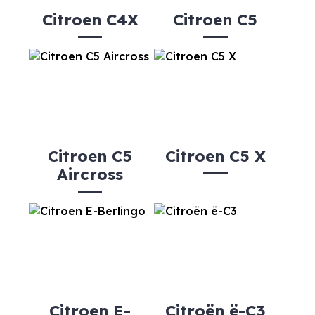
Citroen C4X
Citroen C5
Citroen C5
Citroen C5 X
Aircross
Citroen E-
Citroën ë-C3