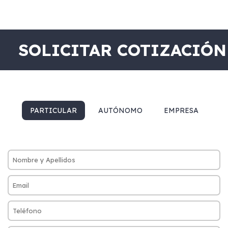
SOLICITAR COTIZACIÓN
PARTICULAR
AUTÓNOMO
EMPRESA