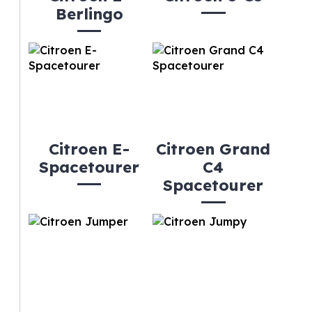
Berlingo
Citroen E-
Citroen Grand
Spacetourer
C4
Spacetourer