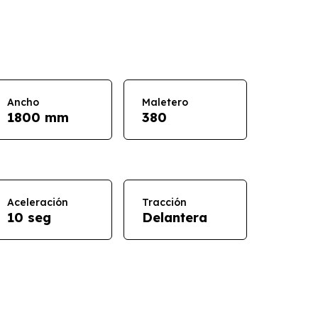
Ancho
Maletero
1800 mm
380
Aceleración
Tracción
10 seg
Delantera