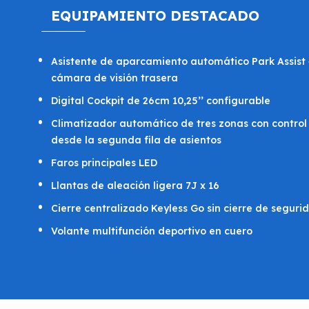
EQUIPAMIENTO DESTACADO
Asistente de aparcamiento automático Park Assist 
cámara de visión trasera
Digital Cockpit de 26cm 10,25’’ configurable
Climatizador automático de tres zonas con control
desde la segunda fila de asientos
Faros principales LED
Llantas de aleación ligera 7J x 16
Cierre centralizado Keyless Go sin cierre de seguri
Volante multifunción deportivo en cuero