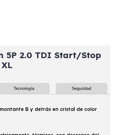
5P 2.0 TDI Start/Stop
 XL
Tecnología
Seguridad
 montante B y detrás en cristal de color