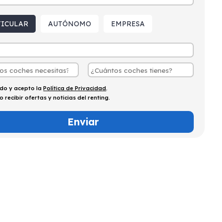
TICULAR
AUTÓNOMO
EMPRESA
ído y acepto la
Política de Privacidad
.
o recibir ofertas y noticias del renting.