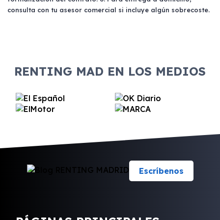
consulta con tu asesor comercial si incluye algún sobrecoste.
RENTING MAD EN LOS MEDIOS
Escríbenos