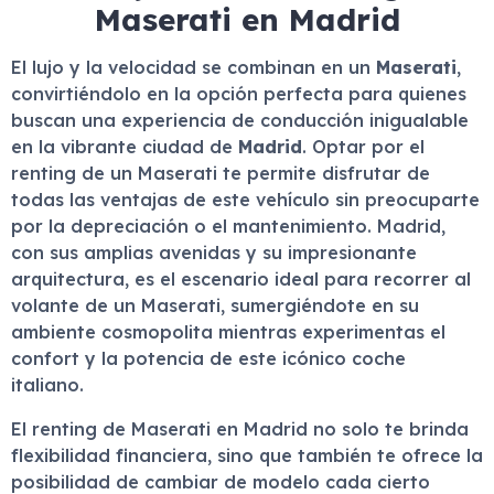
Maserati en Madrid
El lujo y la velocidad se combinan en un
Maserati
,
convirtiéndolo en la opción perfecta para quienes
buscan una experiencia de conducción inigualable
en la vibrante ciudad de
Madrid
. Optar por el
renting de un Maserati te permite disfrutar de
todas las ventajas de este vehículo sin preocuparte
por la depreciación o el mantenimiento. Madrid,
con sus amplias avenidas y su impresionante
arquitectura, es el escenario ideal para recorrer al
volante de un Maserati, sumergiéndote en su
ambiente cosmopolita mientras experimentas el
confort y la potencia de este icónico coche
italiano.
El renting de Maserati en Madrid no solo te brinda
flexibilidad financiera, sino que también te ofrece la
posibilidad de cambiar de modelo cada cierto