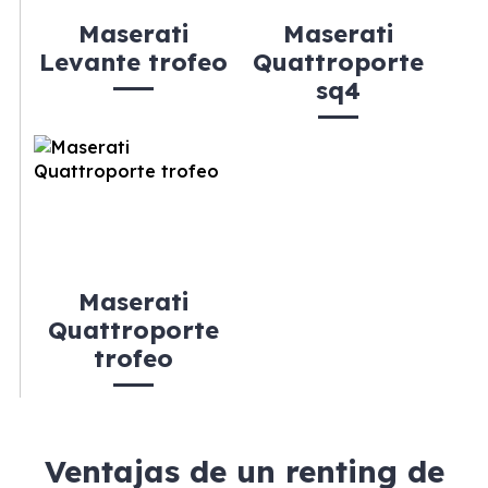
Maserati
Maserati
Levante trofeo
Quattroporte
sq4
Maserati
Quattroporte
trofeo
Ventajas de un renting de