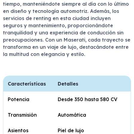
tiempo, manteniéndote siempre al día con lo último
en diseño y tecnología automotriz. Además, los
servicios de renting en esta ciudad incluyen
seguros y mantenimiento, proporcionándote
tranquilidad y una experiencia de conducción sin
preocupaciones. Con un Maserati, cada trayecto se
transforma en un viaje de lujo, destacándote entre
la multitud con elegancia y estilo.
Características
Detalles
Potencia
Desde 350 hasta 580 CV
Transmisión
Automática
Asientos
Piel de lujo