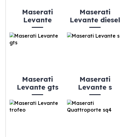
Maserati
Maserati
Levante
Levante diesel
Maserati
Maserati
Levante gts
Levante s