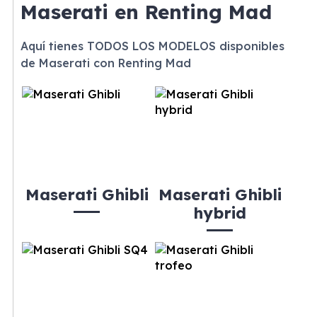
Maserati en Renting Mad
Aquí tienes TODOS LOS MODELOS disponibles
de Maserati con Renting Mad
Maserati Ghibli
Maserati Ghibli
hybrid