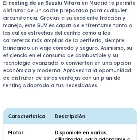
El
renting de un Suzuki Vitara
en Madrid te permite
disfrutar de un coche preparado para cualquier
circunstancia. Gracias a su excelente tracción y
manejo, este SUV es capaz de enfrentarse tanto a
las calles estrechas del centro como a las
carreteras más amplias de la periferia, siempre
brindando un viaje cómodo y seguro. Asimismo, su
eficiencia en el consumo de combustible y su
tecnología avanzada lo convierten en una opción
económica y moderna. Aprovecha la oportunidad
de disfrutar de estas ventajas con un plan de
renting adaptado a tus necesidades.
Característica
Descripción
Motor
Disponible en varias
cilindradas para adaptarse a