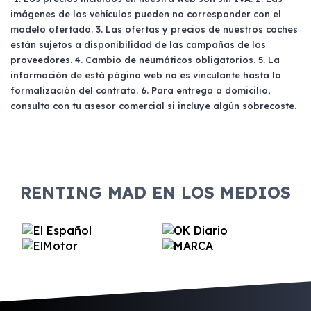
imágenes de los vehículos pueden no corresponder con el
modelo ofertado. 3. Las ofertas y precios de nuestros coches
están sujetos a disponibilidad de las campañas de los
proveedores. 4. Cambio de neumáticos obligatorios. 5. La
información de está página web no es vinculante hasta la
formalización del contrato. 6. Para entrega a domicilio,
consulta con tu asesor comercial si incluye algún sobrecoste.
RENTING MAD EN LOS MEDIOS