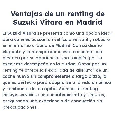
Ventajas de un renting de
Suzuki Vitara en Madrid
El
Suzuki Vitara
se presenta como una opción ideal
para quienes buscan un vehículo versátil y robusto
en el entorno urbano de
Madrid
. Con su diseño
elegante y contemporáneo, este coche no solo
destaca por su apariencia, sino también por su
excelente desempeño en la ciudad. Optar por un
renting te ofrece la flexibilidad de disfrutar de un
coche nuevo sin comprometerse a largo plazo, lo
que es perfecto para adaptarse a la vida dinámica
y cambiante de la capital. Además, el renting
incluye servicios como mantenimiento y seguros,
asegurando una experiencia de conducción sin
preocupaciones.