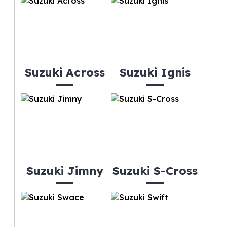
Suzuki Across
Suzuki Ignis
Suzuki Jimny
Suzuki S-Cross