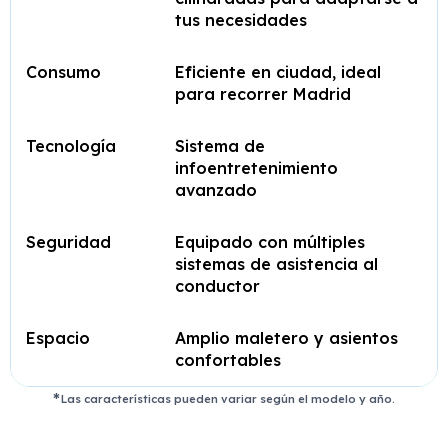
tus necesidades
Consumo
Eficiente en ciudad, ideal
para recorrer Madrid
Tecnología
Sistema de
infoentretenimiento
avanzado
Seguridad
Equipado con múltiples
sistemas de asistencia al
conductor
Espacio
Amplio maletero y asientos
confortables
Las características pueden variar según el modelo y año.