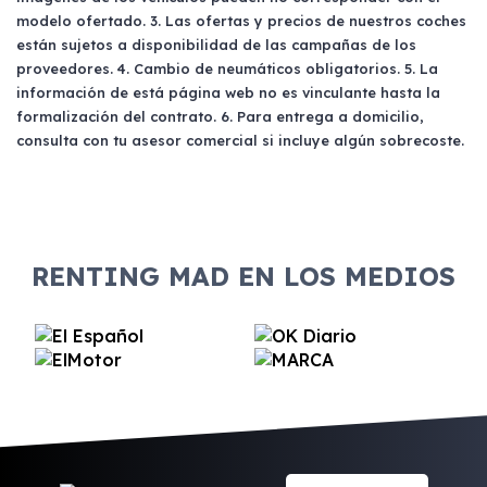
modelo ofertado. 3. Las ofertas y precios de nuestros coches
están sujetos a disponibilidad de las campañas de los
proveedores. 4. Cambio de neumáticos obligatorios. 5. La
información de está página web no es vinculante hasta la
formalización del contrato. 6. Para entrega a domicilio,
consulta con tu asesor comercial si incluye algún sobrecoste.
RENTING MAD EN LOS MEDIOS