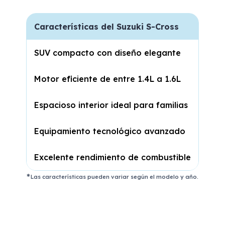
Características del Suzuki S-Cross
SUV compacto con diseño elegante
Motor eficiente de entre 1.4L a 1.6L
Espacioso interior ideal para familias
Equipamiento tecnológico avanzado
Excelente rendimiento de combustible
Las características pueden variar según el modelo y año.