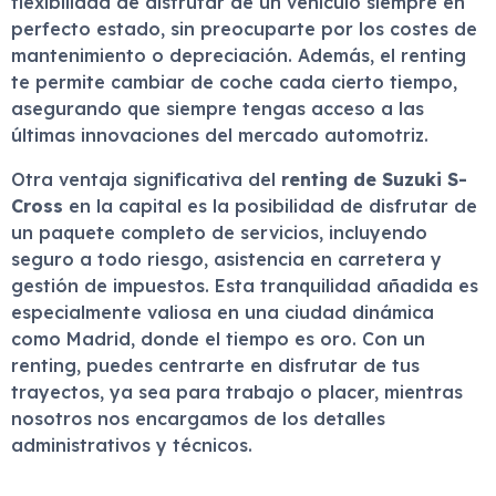
flexibilidad de disfrutar de un vehículo siempre en
perfecto estado, sin preocuparte por los costes de
mantenimiento o depreciación. Además, el renting
te permite cambiar de coche cada cierto tiempo,
asegurando que siempre tengas acceso a las
últimas innovaciones del mercado automotriz.
Otra ventaja significativa del
renting de Suzuki S-
Cross
en la capital es la posibilidad de disfrutar de
un paquete completo de servicios, incluyendo
seguro a todo riesgo, asistencia en carretera y
gestión de impuestos. Esta tranquilidad añadida es
especialmente valiosa en una ciudad dinámica
como Madrid, donde el tiempo es oro. Con un
renting, puedes centrarte en disfrutar de tus
trayectos, ya sea para trabajo o placer, mientras
nosotros nos encargamos de los detalles
administrativos y técnicos.