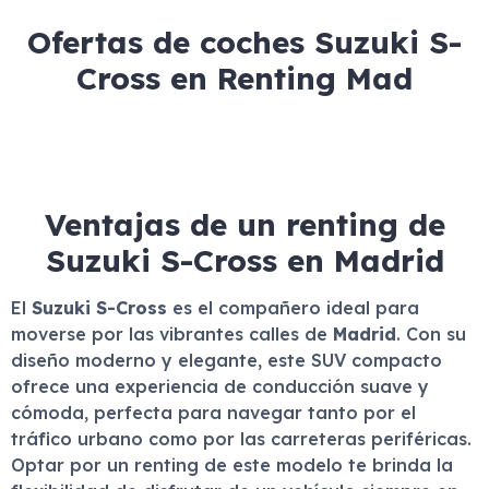
Ofertas de coches Suzuki S-
Cross en Renting Mad
Ventajas de un renting de
Suzuki S-Cross en Madrid
El
Suzuki S-Cross
es el compañero ideal para
moverse por las vibrantes calles de
Madrid
. Con su
diseño moderno y elegante, este SUV compacto
ofrece una experiencia de conducción suave y
cómoda, perfecta para navegar tanto por el
tráfico urbano como por las carreteras periféricas.
Optar por un renting de este modelo te brinda la