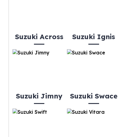
Suzuki Across
Suzuki Ignis
Suzuki Jimny
Suzuki Swace