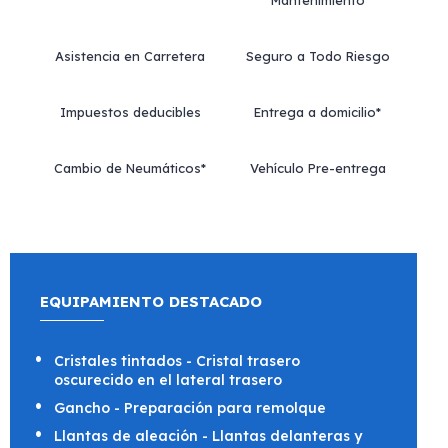
Mantenimiento
Asistencia en Carretera
Seguro a Todo Riesgo
Impuestos deducibles
Entrega a domicilio*
Cambio de Neumáticos*
Vehículo Pre-entrega
EQUIPAMIENTO DESTACADO
Cristales tintados - Cristal trasero
oscurecido en el lateral trasero
Gancho - Preparación para remolque
Llantas de aleación - Llantas delanteras y