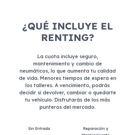
¿QUÉ INCLUYE EL
RENTING?
La cuota incluye seguro,
mantenimiento y cambio de
neumáticos, lo que aumenta tu calidad
de vida. Menores tiempos de espera en
los talleres. A vencimiento, podrás
decidir si devolver, cambiar o quedarte
tu vehículo. Disfrutarás de los más
punteros del mercado.
Sin Entrada
Reparación y