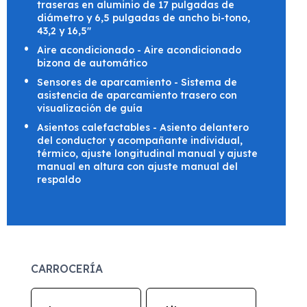
traseras en aluminio de 17 pulgadas de
diámetro y 6,5 pulgadas de ancho bi-tono,
43,2 y 16,5"
Aire acondicionado - Aire acondicionado
bizona de automático
Sensores de aparcamiento - Sistema de
asistencia de aparcamiento trasero con
visualización de guía
Asientos calefactables - Asiento delantero
del conductor y acompañante individual,
térmico, ajuste longitudinal manual y ajuste
manual en altura con ajuste manual del
respaldo
CARROCERÍA