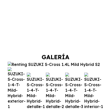
GALERÍA