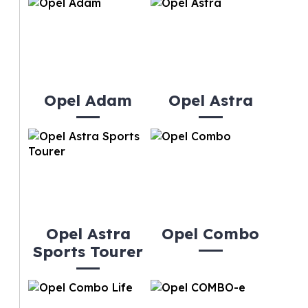
Opel Adam
Opel Astra
Opel Astra
Opel Combo
Sports Tourer