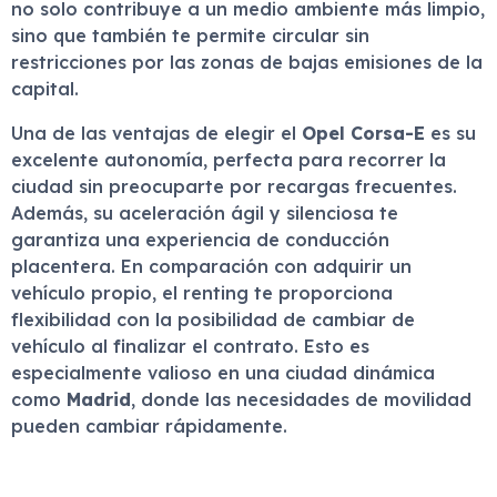
no solo contribuye a un medio ambiente más limpio,
sino que también te permite circular sin
restricciones por las zonas de bajas emisiones de la
capital.
Una de las ventajas de elegir el
Opel Corsa-E
es su
excelente autonomía, perfecta para recorrer la
ciudad sin preocuparte por recargas frecuentes.
Además, su aceleración ágil y silenciosa te
garantiza una experiencia de conducción
placentera. En comparación con adquirir un
vehículo propio, el renting te proporciona
flexibilidad con la posibilidad de cambiar de
vehículo al finalizar el contrato. Esto es
especialmente valioso en una ciudad dinámica
como
Madrid
, donde las necesidades de movilidad
pueden cambiar rápidamente.