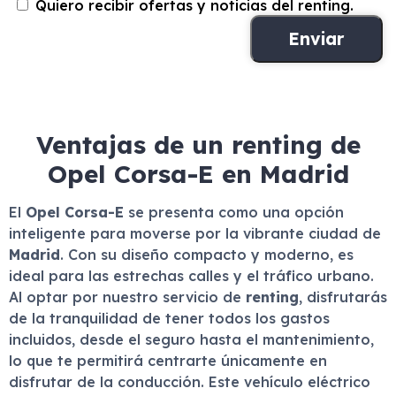
Quiero recibir ofertas y noticias del renting.
Ventajas de un renting de
Opel Corsa-E en Madrid
El
Opel Corsa-E
se presenta como una opción
inteligente para moverse por la vibrante ciudad de
Madrid
. Con su diseño compacto y moderno, es
ideal para las estrechas calles y el tráfico urbano.
Al optar por nuestro servicio de
renting
, disfrutarás
de la tranquilidad de tener todos los gastos
incluidos, desde el seguro hasta el mantenimiento,
lo que te permitirá centrarte únicamente en
disfrutar de la conducción. Este vehículo eléctrico