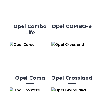
Opel Combo
Opel COMBO-e
Life
Opel Corsa
Opel Crossland