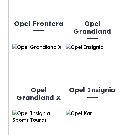
Opel Frontera
Opel
Grandland
Opel
Opel Insignia
Grandland X