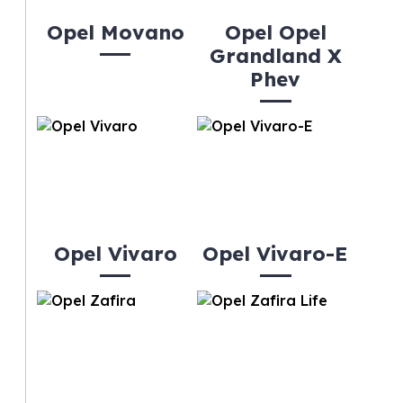
Opel Movano
Opel Opel
Grandland X
Phev
Opel Vivaro
Opel Vivaro-E