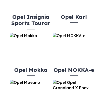
Opel Insignia
Opel Karl
Sports Tourar
Opel Mokka
Opel MOKKA-e