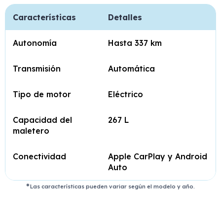
Características
Detalles
Autonomía
Hasta 337 km
Transmisión
Automática
Tipo de motor
Eléctrico
Capacidad del
267 L
maletero
Conectividad
Apple CarPlay y Android
Auto
Las características pueden variar según el modelo y año.