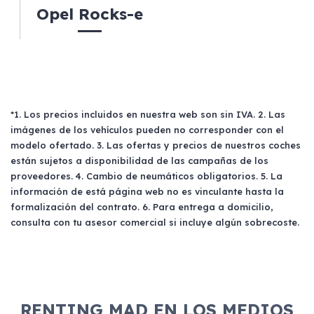
Opel Rocks-e
*1. Los precios incluidos en nuestra web son sin IVA. 2. Las
imágenes de los vehículos pueden no corresponder con el
modelo ofertado. 3. Las ofertas y precios de nuestros coches
están sujetos a disponibilidad de las campañas de los
proveedores. 4. Cambio de neumáticos obligatorios. 5. La
información de está página web no es vinculante hasta la
formalización del contrato. 6. Para entrega a domicilio,
consulta con tu asesor comercial si incluye algún sobrecoste.
RENTING MAD EN LOS MEDIOS