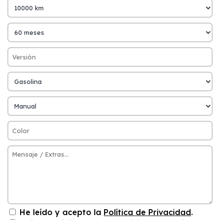
He leído y acepto la
Política de Privacidad
.