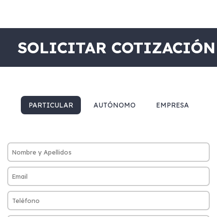
SOLICITAR COTIZACIÓN
PARTICULAR
AUTÓNOMO
EMPRESA