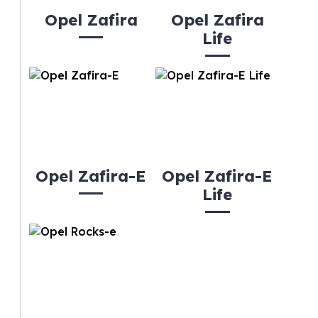
Opel Zafira
Opel Zafira
Life
Opel Zafira-E
Opel Zafira-E
Life