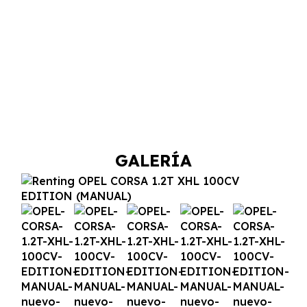
GALERÍA