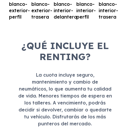
¿QUÉ INCLUYE EL
RENTING?
La cuota incluye seguro,
mantenimiento y cambio de
neumáticos, lo que aumenta tu calidad
de vida. Menores tiempos de espera en
los talleres. A vencimiento, podrás
decidir si devolver, cambiar o quedarte
tu vehículo. Disfrutarás de los más
punteros del mercado.