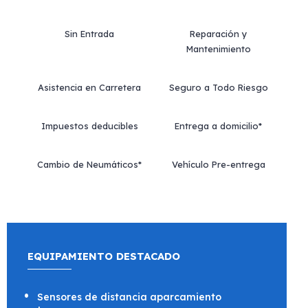
Sin Entrada
Reparación y
Mantenimiento
Asistencia en Carretera
Seguro a Todo Riesgo
Impuestos deducibles
Entrega a domicilio*
Cambio de Neumáticos*
Vehículo Pre-entrega
EQUIPAMIENTO DESTACADO
Sensores de distancia aparcamiento