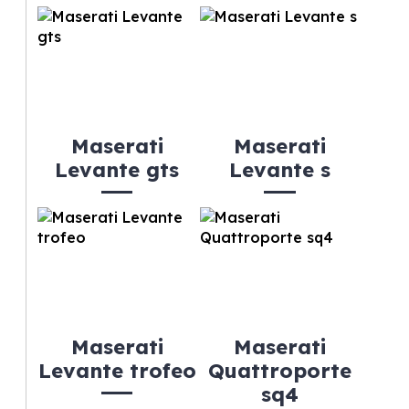
Maserati
Maserati
Levante gts
Levante s
Maserati
Maserati
Levante trofeo
Quattroporte
sq4