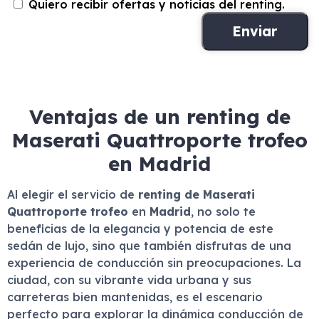
Quiero recibir ofertas y noticias del renting.
Ventajas de un renting de
Maserati Quattroporte trofeo
en Madrid
Al elegir el servicio de
renting de Maserati
Quattroporte trofeo
en
Madrid
, no solo te
beneficias de la elegancia y potencia de este
sedán de lujo, sino que también disfrutas de una
experiencia de conducción sin preocupaciones. La
ciudad, con su vibrante vida urbana y sus
carreteras bien mantenidas, es el escenario
perfecto para explorar la dinámica conducción de