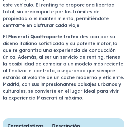
este vehículo. El renting te proporciona libertad
total, sin preocuparte por los trámites de
propiedad o el mantenimiento, permitiéndote
centrarte en disfrutar cada viaje.
El
Maserati Quattroporte trofeo
destaca por su
diseño italiano sofisticado y su potente motor, lo
que te garantiza una experiencia de conducción
única. Además, al ser un servicio de renting, tienes
la posibilidad de cambiar a un modelo más reciente
al finalizar el contrato, asegurando que siempre
estarás al volante de un coche moderno y eficiente.
Madrid, con sus impresionantes paisajes urbanos y
culturales, se convierte en el lugar ideal para vivir
la experiencia Maserati al máximo.
Características
Descripción