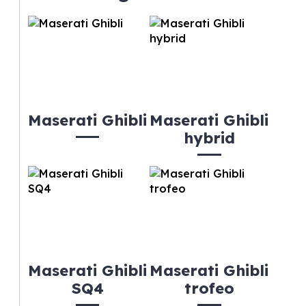
Maserati Ghibli
Maserati Ghibli
hybrid
Maserati Ghibli
Maserati Ghibli
SQ4
trofeo