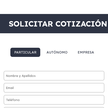
SOLICITAR COTIZACIÓN
PARTICULAR
AUTÓNOMO
EMPRESA