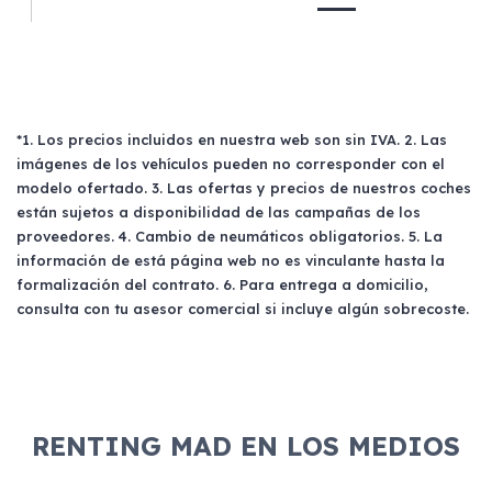
*1. Los precios incluidos en nuestra web son sin IVA. 2. Las
imágenes de los vehículos pueden no corresponder con el
modelo ofertado. 3. Las ofertas y precios de nuestros coches
están sujetos a disponibilidad de las campañas de los
proveedores. 4. Cambio de neumáticos obligatorios. 5. La
información de está página web no es vinculante hasta la
formalización del contrato. 6. Para entrega a domicilio,
consulta con tu asesor comercial si incluye algún sobrecoste.
RENTING MAD EN LOS MEDIOS