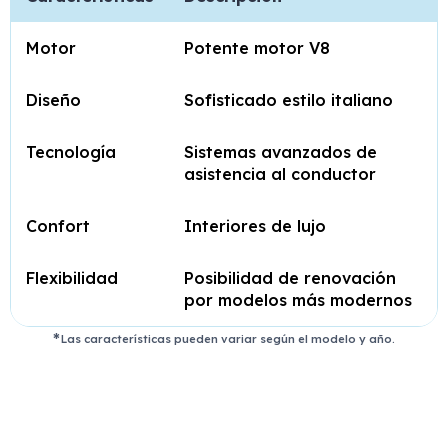
Motor
Potente motor V8
Diseño
Sofisticado estilo italiano
Tecnología
Sistemas avanzados de
asistencia al conductor
Confort
Interiores de lujo
Flexibilidad
Posibilidad de renovación
por modelos más modernos
Las características pueden variar según el modelo y año.