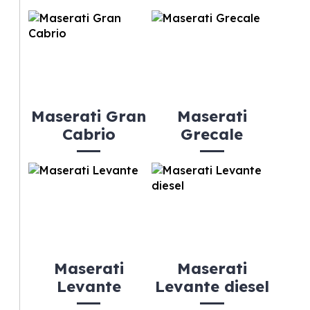
Maserati Gran
Maserati
Cabrio
Grecale
Maserati
Maserati
Levante
Levante diesel