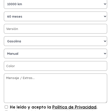
He leído y acepto la
Política de Privacidad
.