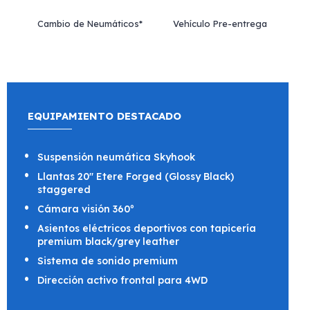
Cambio de Neumáticos*
Vehículo Pre-entrega
EQUIPAMIENTO DESTACADO
Suspensión neumática Skyhook
Llantas 20" Etere Forged (Glossy Black)
staggered
Cámara visión 360º
Asientos eléctricos deportivos con tapicería
premium black/grey leather
Sistema de sonido premium
Dirección activo frontal para 4WD