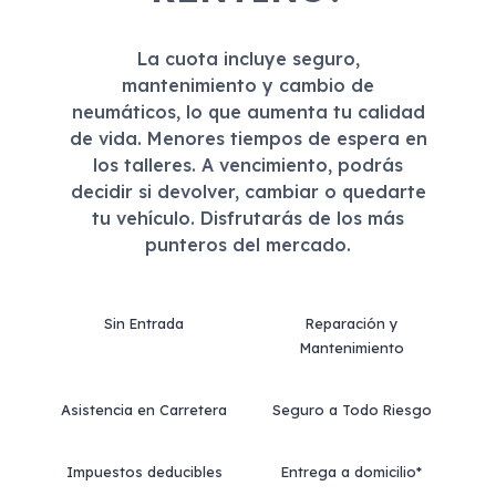
La cuota incluye seguro,
mantenimiento y cambio de
neumáticos, lo que aumenta tu calidad
de vida. Menores tiempos de espera en
los talleres. A vencimiento, podrás
decidir si devolver, cambiar o quedarte
tu vehículo. Disfrutarás de los más
punteros del mercado.
Sin Entrada
Reparación y
Mantenimiento
Asistencia en Carretera
Seguro a Todo Riesgo
Impuestos deducibles
Entrega a domicilio*