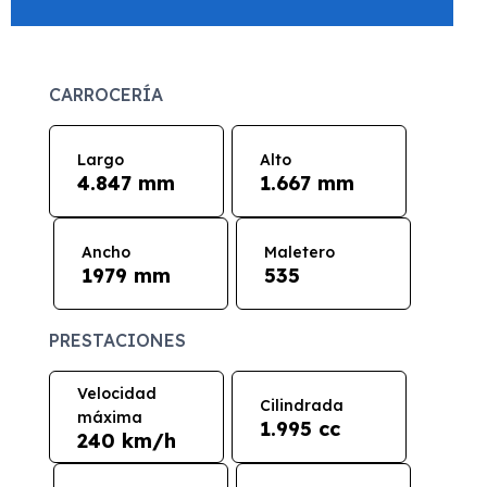
CARROCERÍA
Largo
Alto
4.847 mm
1.667 mm
Ancho
Maletero
1979 mm
535
PRESTACIONES
Velocidad
Cilindrada
máxima
1.995 cc
240 km/h