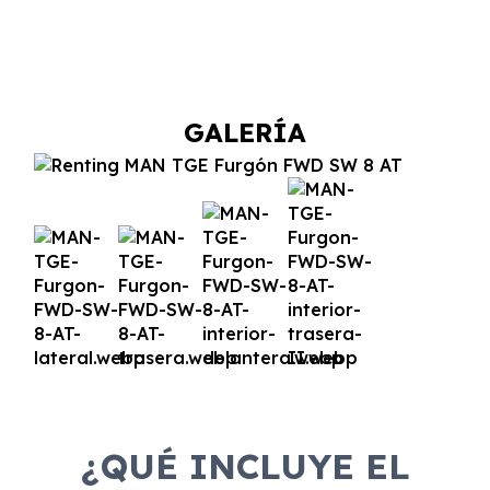
GALERÍA
¿QUÉ INCLUYE EL