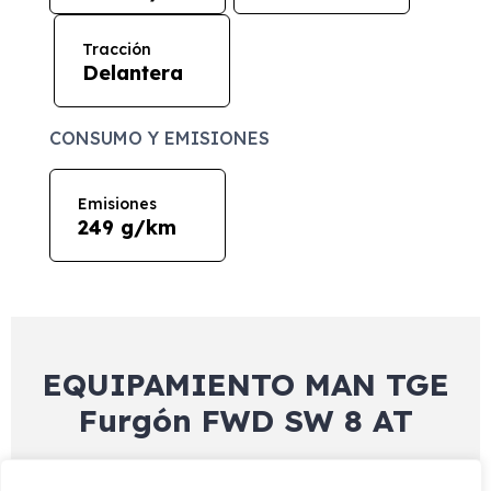
Tracción
Delantera
CONSUMO Y EMISIONES
Emisiones
249 g/km
EQUIPAMIENTO MAN TGE
Furgón FWD SW 8 AT