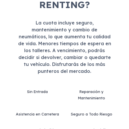
RENTING?
La cuota incluye seguro,
mantenimiento y cambio de
neumáticos, lo que aumenta tu calidad
de vida. Menores tiempos de espera en
los talleres. A vencimiento, podrás
decidir si devolver, cambiar o quedarte
tu vehículo. Disfrutarás de los más
punteros del mercado.
Sin Entrada
Reparación y
Mantenimiento
Asistencia en Carretera
Seguro a Todo Riesgo