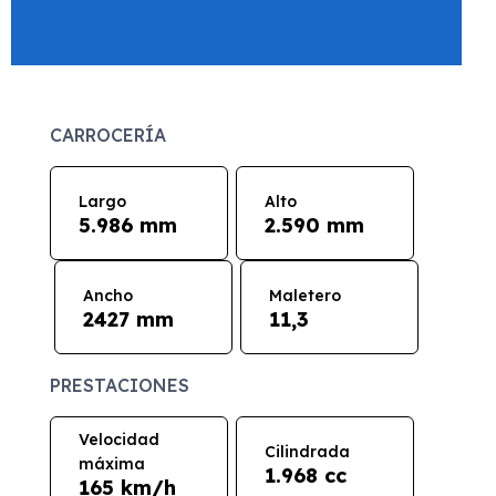
CARROCERÍA
Largo
Alto
5.986 mm
2.590 mm
Ancho
Maletero
2427 mm
11,3
PRESTACIONES
Velocidad
Cilindrada
máxima
1.968 cc
165 km/h