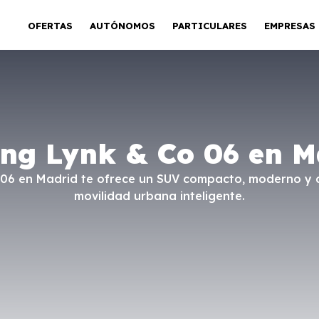
OFERTAS
AUTÓNOMOS
PARTICULARES
EMPRESAS
ing Lynk & Co 06 en M
o 06 en Madrid te ofrece un SUV compacto, moderno y 
movilidad urbana inteligente.