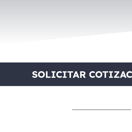
SOLICITAR COTIZA