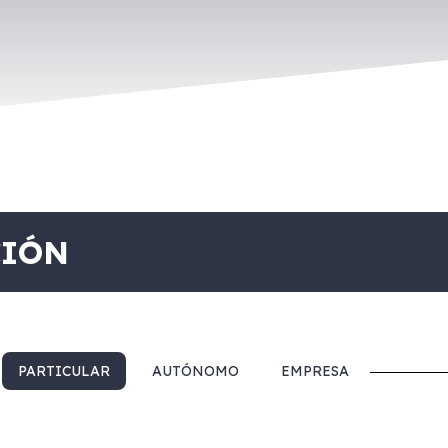
CIÓN
PARTICULAR
AUTÓNOMO
EMPRESA