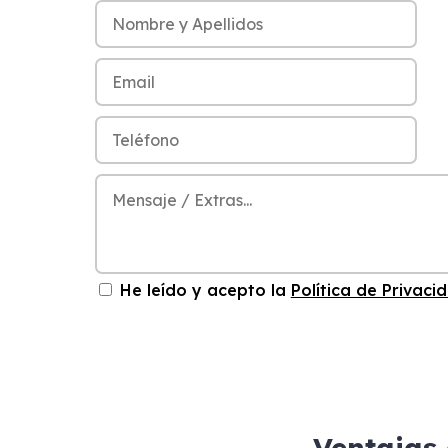
He leído y acepto la
Política de Privaci
Ventajas 