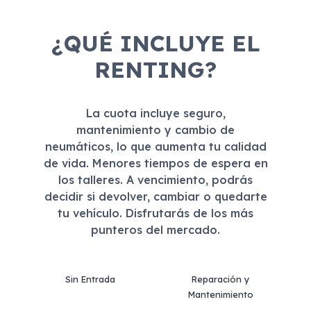
¿QUÉ INCLUYE EL
RENTING?
La cuota incluye seguro,
mantenimiento y cambio de
neumáticos, lo que aumenta tu calidad
de vida. Menores tiempos de espera en
los talleres. A vencimiento, podrás
decidir si devolver, cambiar o quedarte
tu vehículo. Disfrutarás de los más
punteros del mercado.
Sin Entrada
Reparación y
Mantenimiento