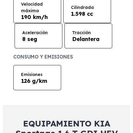
Velocidad
Cilindrada
máxima
1.598 cc
190 km/h
Aceleración
Tracción
8 seg
Delantera
CONSUMO Y EMISIONES
Emisiones
126 g/km
EQUIPAMIENTO KIA