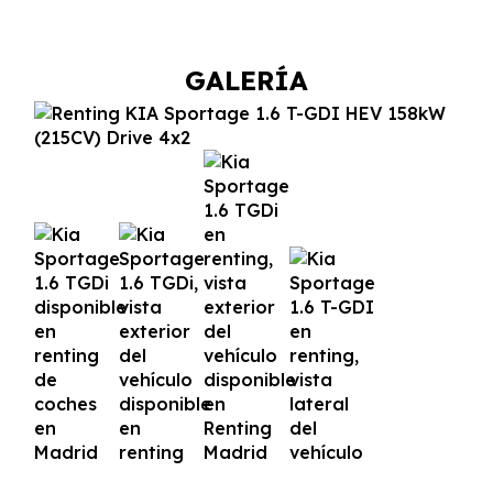
GALERÍA