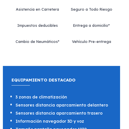
Asistencia en Carretera
Seguro a Todo Riesgo
Impuestos deducibles
Entrega a domicilio*
Cambio de Neumáticos*
Vehículo Pre-entrega
EQUIPAMIENTO DESTACADO
3 zonas de climatización
Sensores distancia aparcamiento delantero
Sensores distancia aparcamiento trasero
Información navegador 3D y voz