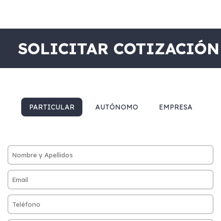
SOLICITAR COTIZACIÓN
PARTICULAR
AUTÓNOMO
EMPRESA