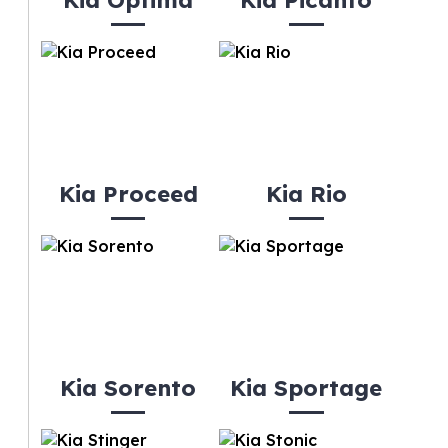
Kia Optima
Kia Picanto
Kia Proceed
Kia Rio
Kia Sorento
Kia Sportage