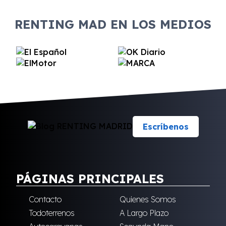
RENTING MAD EN LOS MEDIOS
Escríbenos
PÁGINAS PRINCIPALES
Contacto
Quienes Somos
Todoterrenos
A Largo Plazo