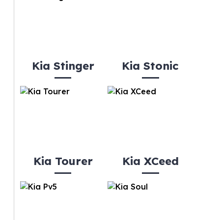
Kia Stinger
Kia Stonic
Kia Tourer
Kia XCeed