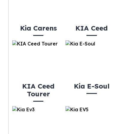
Kia Carens
KIA Ceed
KIA Ceed
Kia E-Soul
Tourer