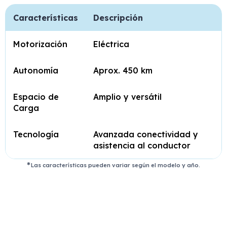
Características
Descripción
Motorización
Eléctrica
Autonomía
Aprox. 450 km
Espacio de
Amplio y versátil
Carga
Tecnología
Avanzada conectividad y
asistencia al conductor
Las características pueden variar según el modelo y año.