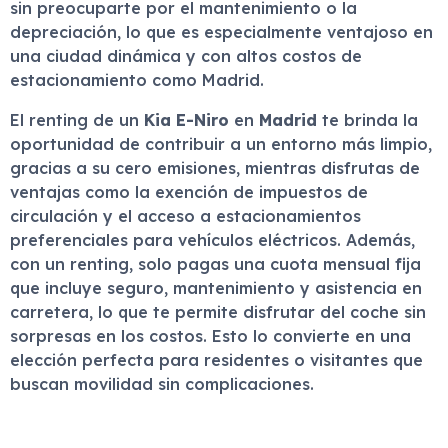
sin preocuparte por el mantenimiento o la
depreciación, lo que es especialmente ventajoso en
una ciudad dinámica y con altos costos de
estacionamiento como Madrid.
El renting de un
Kia E-Niro
en
Madrid
te brinda la
oportunidad de contribuir a un entorno más limpio,
gracias a su cero emisiones, mientras disfrutas de
ventajas como la exención de impuestos de
circulación y el acceso a estacionamientos
preferenciales para vehículos eléctricos. Además,
con un renting, solo pagas una cuota mensual fija
que incluye seguro, mantenimiento y asistencia en
carretera, lo que te permite disfrutar del coche sin
sorpresas en los costos. Esto lo convierte en una
elección perfecta para residentes o visitantes que
buscan movilidad sin complicaciones.