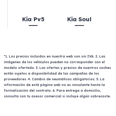
Kia Pv5
Kia Soul
*1. Los precios incluidos en nuestra web son sin IVA. 2. Las
imágenes de los vehículos pueden no corresponder con el
modelo ofertado. 3. Las ofertas y precios de nuestros coches
están sujetos a disponibilidad de las campañas de los
proveedores. 4. Cambio de neumáticos obligatorios. 5. La
información de está página web no es vinculante hasta la
formalización del contrato. 6. Para entrega a domicilio,
consulta con tu asesor comercial si incluye algún sobrecoste.