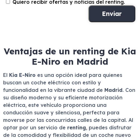
Quiero recibir ofertas y noticias del renting.
Ventajas de un renting de Kia
E-Niro en Madrid
El
Kia E-Niro
es una opción ideal para quienes
buscan un coche eléctrico con estilo y
funcionalidad en la vibrante ciudad de
Madrid
. Con
su diseño moderno y su eficiente motorización
eléctrica, este vehículo proporciona una
conducción suave y silenciosa, perfecta para
moverse por las concurridas calles de la capital. Al
optar por un servicio de
renting
, puedes disfrutar
de la comodidad y flexibilidad de un coche nuevo