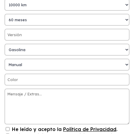
He leído y acepto la
Política de Privacidad
.