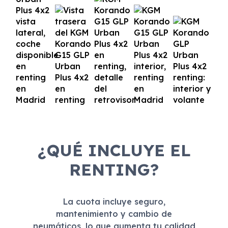
¿QUÉ INCLUYE EL
RENTING?
La cuota incluye seguro,
mantenimiento y cambio de
neumáticos, lo que aumenta tu calidad