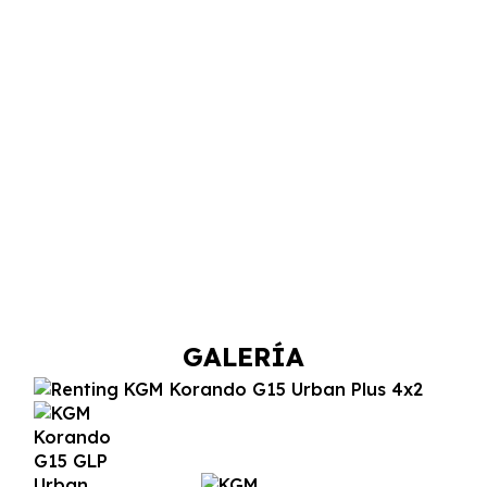
GALERÍA