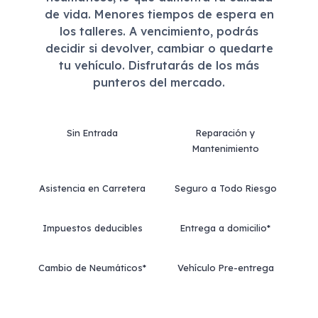
de vida. Menores tiempos de espera en
los talleres. A vencimiento, podrás
decidir si devolver, cambiar o quedarte
tu vehículo. Disfrutarás de los más
punteros del mercado.
Sin Entrada
Reparación y
Mantenimiento
Asistencia en Carretera
Seguro a Todo Riesgo
Impuestos deducibles
Entrega a domicilio*
Cambio de Neumáticos*
Vehículo Pre-entrega