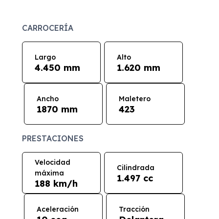
CARROCERÍA
Largo
Alto
4.450 mm
1.620 mm
Ancho
Maletero
1870 mm
423
PRESTACIONES
Velocidad
Cilindrada
máxima
1.497 cc
188 km/h
Aceleración
Tracción