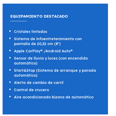
EQUIPAMIENTO DESTACADO
Cristales tintados
Sistema de infoentretenimiento con
pantalla de 20,32 cm (8")
Apple CarPlay® /Android Auto®
Sensor de lluvia y luces (con encendido
automático)
Start&Stop (Sistema de arranque y parada
automático)
Alerta de cambio de carril
Control de crucero
Aire acondicionado bizona de automático