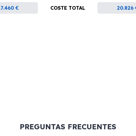
17.460 €
COSTE TOTAL
20.826 
PREGUNTAS FRECUENTES