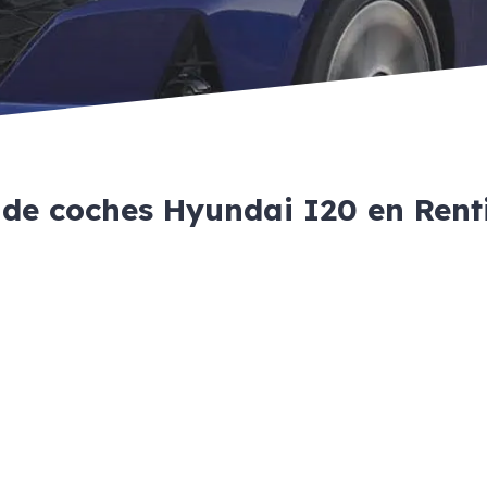
 de coches Hyundai I20 en Ren