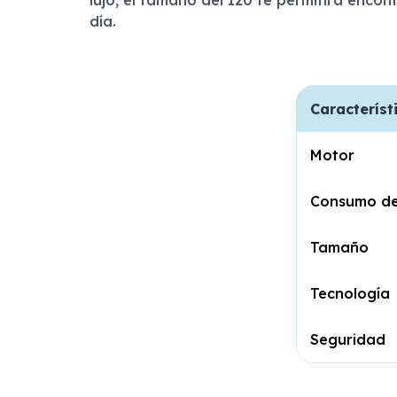
día.
Característ
Motor
Consumo de
Tamaño
Tecnología
Seguridad