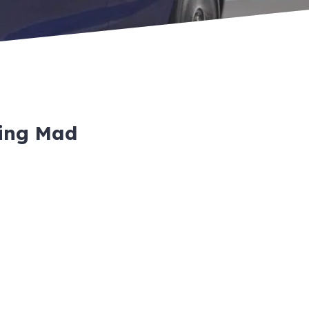
ting Mad