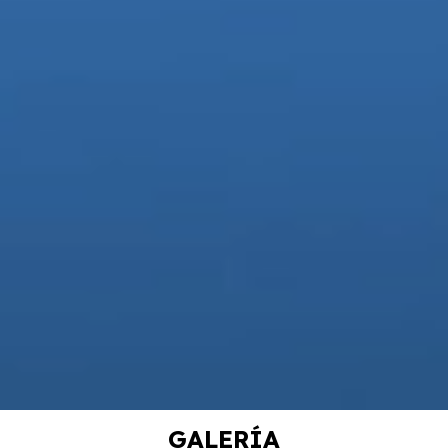
GALERÍA