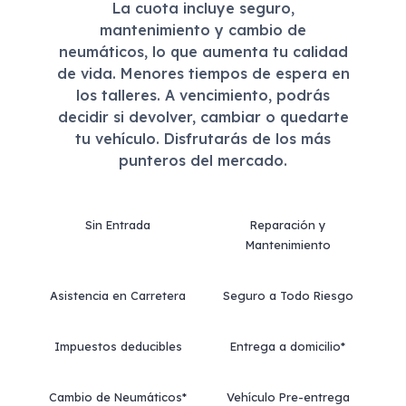
La cuota incluye seguro,
mantenimiento y cambio de
neumáticos, lo que aumenta tu calidad
de vida. Menores tiempos de espera en
los talleres. A vencimiento, podrás
decidir si devolver, cambiar o quedarte
tu vehículo. Disfrutarás de los más
punteros del mercado.
Sin Entrada
Reparación y
Mantenimiento
Asistencia en Carretera
Seguro a Todo Riesgo
Impuestos deducibles
Entrega a domicilio*
Cambio de Neumáticos*
Vehículo Pre-entrega