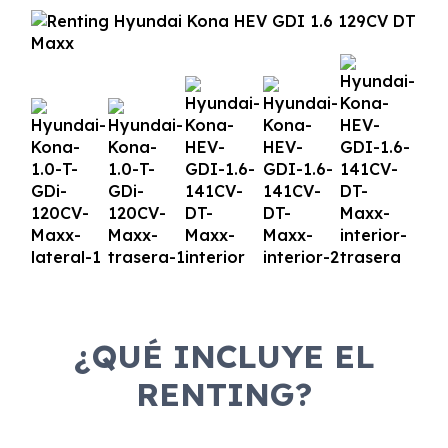
¿QUÉ INCLUYE EL
RENTING?