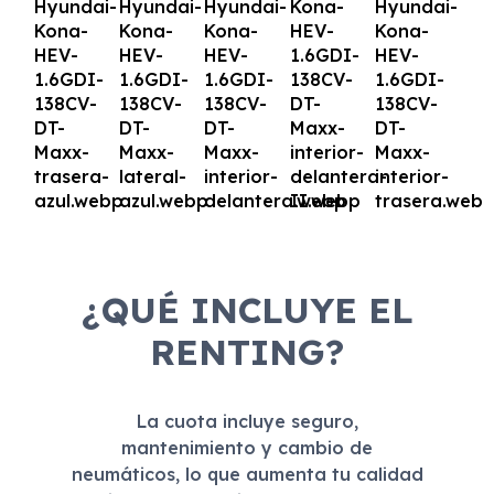
¿QUÉ INCLUYE EL
RENTING?
La cuota incluye seguro,
mantenimiento y cambio de
neumáticos, lo que aumenta tu calidad