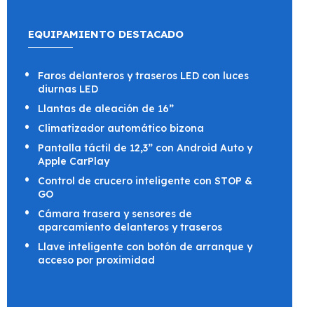
EQUIPAMIENTO DESTACADO
Faros delanteros y traseros LED con luces
diurnas LED
Llantas de aleación de 16”
Climatizador automático bizona
Pantalla táctil de 12,3” con Android Auto y
Apple CarPlay
Control de crucero inteligente con STOP &
GO
Cámara trasera y sensores de
aparcamiento delanteros y traseros
Llave inteligente con botón de arranque y
acceso por proximidad