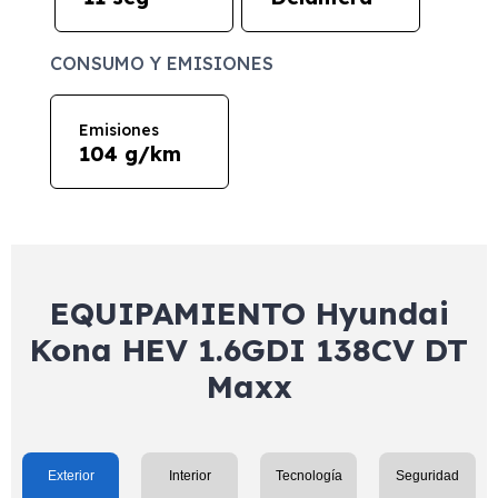
CONSUMO Y EMISIONES
Emisiones
104 g/km
EQUIPAMIENTO Hyundai
Kona HEV 1.6GDI 138CV DT
Maxx
Exterior
Interior
Tecnología
Seguridad