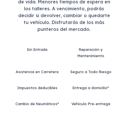
de vida. Menores tiempos de espera en
los talleres. A vencimiento, podrás
decidir si devolver, cambiar o quedarte
tu vehículo. Disfrutarás de los más
punteros del mercado.
Sin Entrada
Reparación y
Mantenimiento
Asistencia en Carretera
Seguro a Todo Riesgo
Impuestos deducibles
Entrega a domicilio*
Cambio de Neumáticos*
Vehículo Pre-entrega