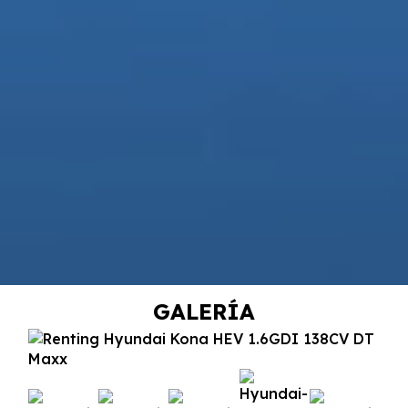
GALERÍA