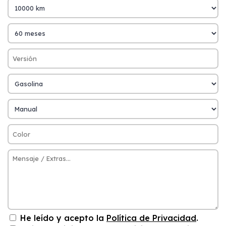
He leído y acepto la
Política de Privacidad
.