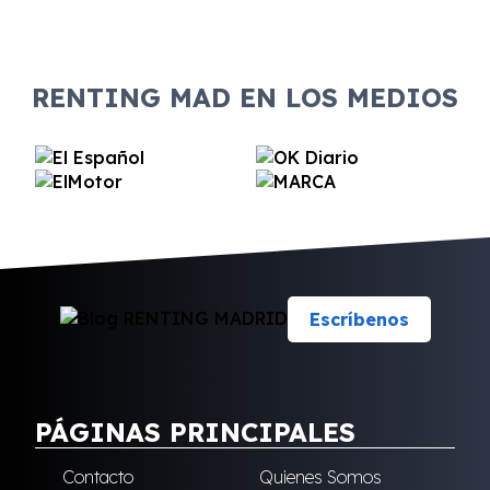
RENTING MAD EN LOS MEDIOS
Escríbenos
PÁGINAS PRINCIPALES
Contacto
Quienes Somos