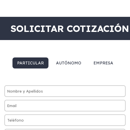
SOLICITAR COTIZACIÓN
PARTICULAR
AUTÓNOMO
EMPRESA