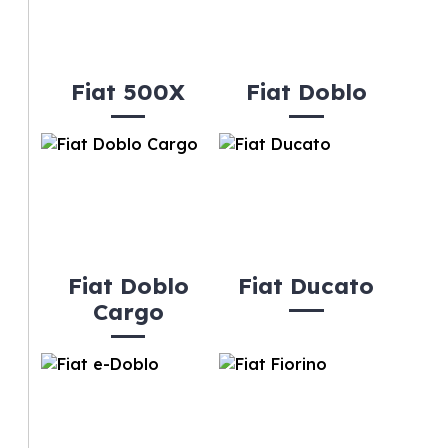
Fiat 500X
Fiat Doblo
Fiat Doblo
Fiat Ducato
Cargo