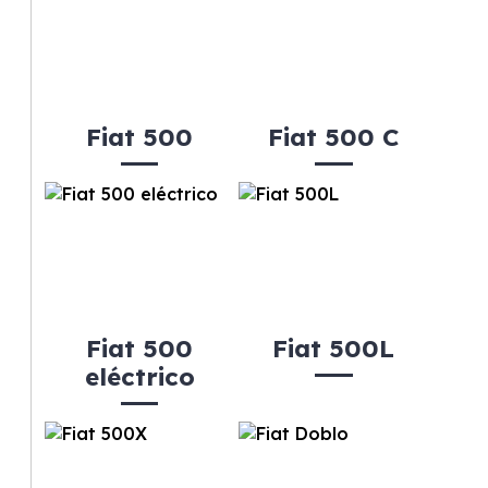
Fiat 500
Fiat 500 C
Fiat 500
Fiat 500L
eléctrico