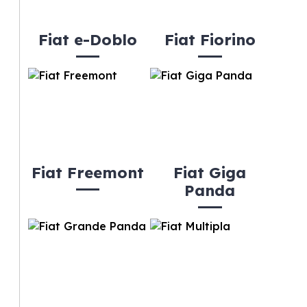
Fiat e-Doblo
Fiat Fiorino
Fiat Freemont
Fiat Giga
Panda