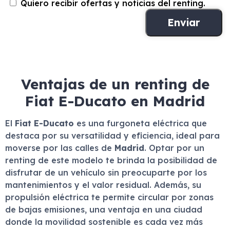
Quiero recibir ofertas y noticias del renting.
Ventajas de un renting de
Fiat E-Ducato en Madrid
El
Fiat E-Ducato
es una furgoneta eléctrica que
destaca por su versatilidad y eficiencia, ideal para
moverse por las calles de
Madrid
. Optar por un
renting de este modelo te brinda la posibilidad de
disfrutar de un vehículo sin preocuparte por los
mantenimientos y el valor residual. Además, su
propulsión eléctrica te permite circular por zonas
de bajas emisiones, una ventaja en una ciudad
donde la movilidad sostenible es cada vez más