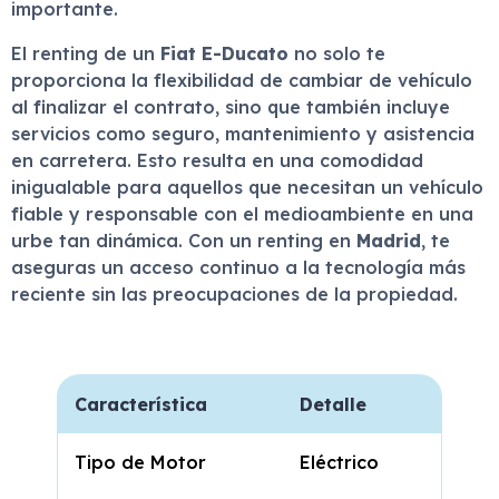
importante.
El renting de un
Fiat E-Ducato
no solo te
proporciona la flexibilidad de cambiar de vehículo
al finalizar el contrato, sino que también incluye
servicios como seguro, mantenimiento y asistencia
en carretera. Esto resulta en una comodidad
inigualable para aquellos que necesitan un vehículo
fiable y responsable con el medioambiente en una
urbe tan dinámica. Con un renting en
Madrid
, te
aseguras un acceso continuo a la tecnología más
reciente sin las preocupaciones de la propiedad.
Característica
Detalle
Tipo de Motor
Eléctrico