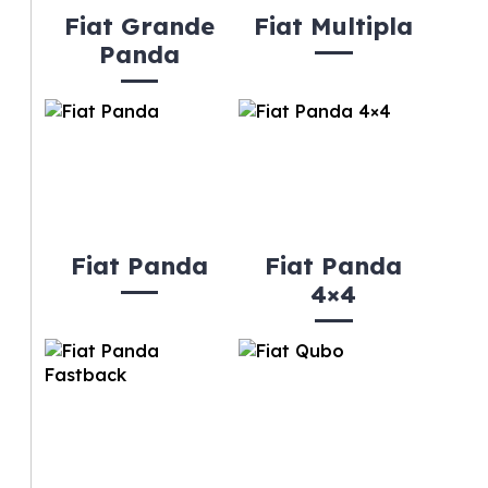
Fiat Grande
Fiat Multipla
Panda
Fiat Panda
Fiat Panda
4×4