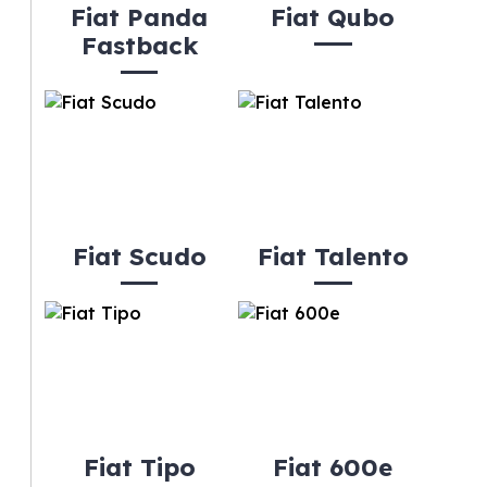
Fiat Panda
Fiat Qubo
Fastback
Fiat Scudo
Fiat Talento
Fiat Tipo
Fiat 600e