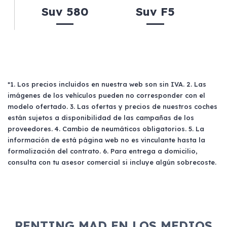
Suv 580
Suv F5
*1. Los precios incluidos en nuestra web son sin IVA. 2. Las
imágenes de los vehículos pueden no corresponder con el
modelo ofertado. 3. Las ofertas y precios de nuestros coches
están sujetos a disponibilidad de las campañas de los
proveedores. 4. Cambio de neumáticos obligatorios. 5. La
información de está página web no es vinculante hasta la
formalización del contrato. 6. Para entrega a domicilio,
consulta con tu asesor comercial si incluye algún sobrecoste.
RENTING MAD EN LOS MEDIOS