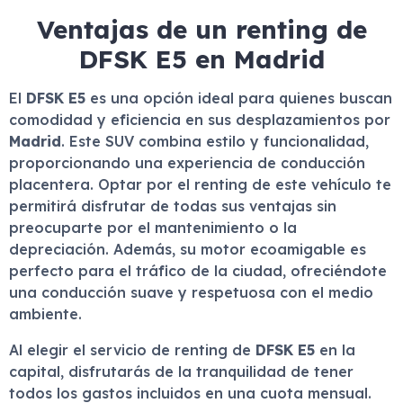
Ventajas de un renting de
DFSK E5 en Madrid
El
DFSK E5
es una opción ideal para quienes buscan
comodidad y eficiencia en sus desplazamientos por
Madrid
. Este SUV combina estilo y funcionalidad,
proporcionando una experiencia de conducción
placentera. Optar por el renting de este vehículo te
permitirá disfrutar de todas sus ventajas sin
preocuparte por el mantenimiento o la
depreciación. Además, su motor ecoamigable es
perfecto para el tráfico de la ciudad, ofreciéndote
una conducción suave y respetuosa con el medio
ambiente.
Al elegir el servicio de renting de
DFSK E5
en la
capital, disfrutarás de la tranquilidad de tener
todos los gastos incluidos en una cuota mensual.