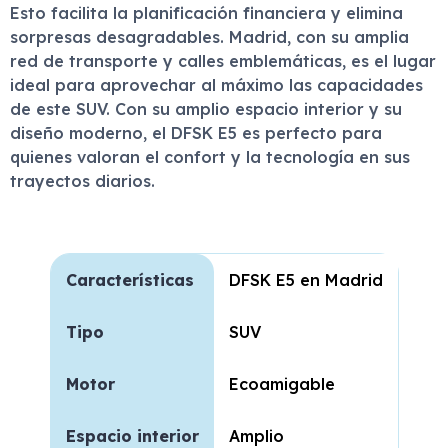
Esto facilita la planificación financiera y elimina
sorpresas desagradables. Madrid, con su amplia
red de transporte y calles emblemáticas, es el lugar
ideal para aprovechar al máximo las capacidades
de este SUV. Con su amplio espacio interior y su
diseño moderno, el DFSK E5 es perfecto para
quienes valoran el confort y la tecnología en sus
trayectos diarios.
Características
DFSK E5 en Madrid
Tipo
SUV
Motor
Ecoamigable
Espacio interior
Amplio