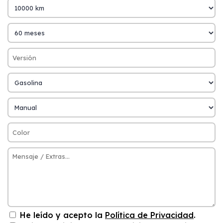
He leído y acepto la
Política de Privacidad
.