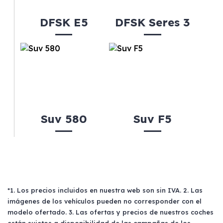
DFSK E5
DFSK Seres 3
Suv 580
Suv F5
*1. Los precios incluidos en nuestra web son sin IVA. 2. Las
imágenes de los vehículos pueden no corresponder con el
modelo ofertado. 3. Las ofertas y precios de nuestros coches