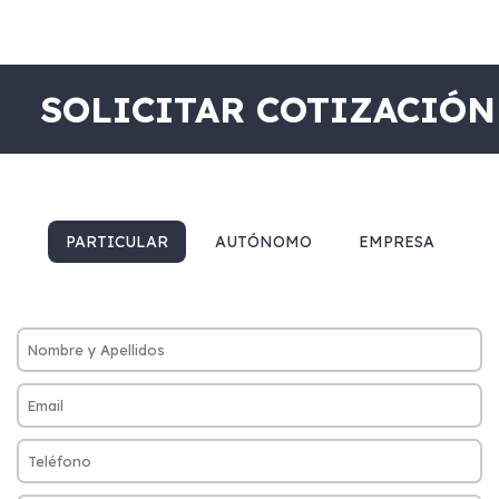
SOLICITAR COTIZACIÓN
PARTICULAR
AUTÓNOMO
EMPRESA