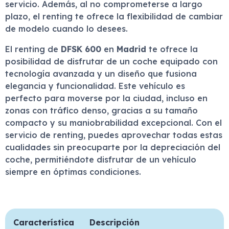
servicio. Además, al no comprometerse a largo
plazo, el renting te ofrece la flexibilidad de cambiar
de modelo cuando lo desees.
El renting de
DFSK 600
en
Madrid
te ofrece la
posibilidad de disfrutar de un coche equipado con
tecnología avanzada y un diseño que fusiona
elegancia y funcionalidad. Este vehículo es
perfecto para moverse por la ciudad, incluso en
zonas con tráfico denso, gracias a su tamaño
compacto y su maniobrabilidad excepcional. Con el
servicio de renting, puedes aprovechar todas estas
cualidades sin preocuparte por la depreciación del
coche, permitiéndote disfrutar de un vehículo
siempre en óptimas condiciones.
Característica
Descripción