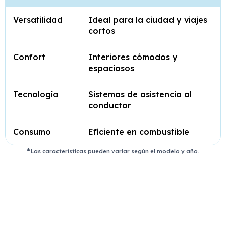
Versatilidad
Ideal para la ciudad y viajes
cortos
Confort
Interiores cómodos y
espaciosos
Tecnología
Sistemas de asistencia al
conductor
Consumo
Eficiente en combustible
Las características pueden variar según el modelo y año.