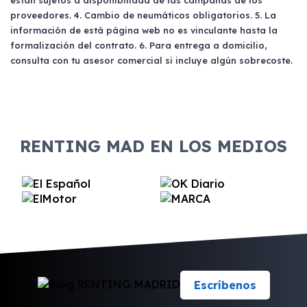
están sujetos a disponibilidad de las campañas de los
proveedores. 4. Cambio de neumáticos obligatorios. 5. La
información de está página web no es vinculante hasta la
formalización del contrato. 6. Para entrega a domicilio,
consulta con tu asesor comercial si incluye algún sobrecoste.
RENTING MAD EN LOS MEDIOS
Escríbenos