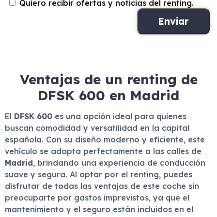
Quiero recibir ofertas y noticias del renting.
Ventajas de un renting de
DFSK 600 en Madrid
El
DFSK 600
es una opción ideal para quienes
buscan comodidad y versatilidad en la capital
española. Con su diseño moderno y eficiente, este
vehículo se adapta perfectamente a las calles de
Madrid
, brindando una experiencia de conducción
suave y segura. Al optar por el renting, puedes
disfrutar de todas las ventajas de este coche sin
preocuparte por gastos imprevistos, ya que el
mantenimiento y el seguro están incluidos en el