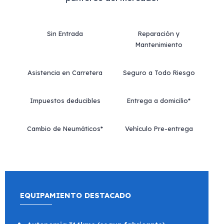
Sin Entrada
Reparación y
Mantenimiento
Asistencia en Carretera
Seguro a Todo Riesgo
Impuestos deducibles
Entrega a domicilio*
Cambio de Neumáticos*
Vehículo Pre-entrega
EQUIPAMIENTO DESTACADO