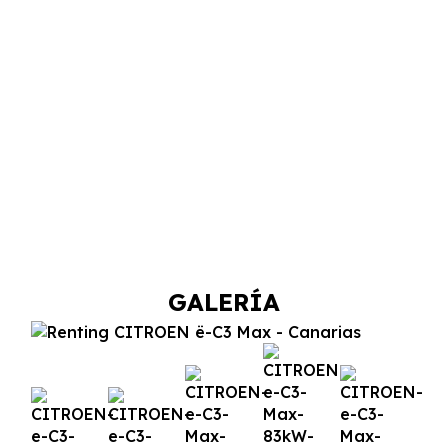
GALERÍA