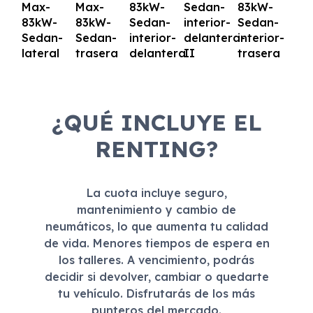
¿QUÉ INCLUYE EL
RENTING?
La cuota incluye seguro,
mantenimiento y cambio de
neumáticos, lo que aumenta tu calidad
de vida. Menores tiempos de espera en
los talleres. A vencimiento, podrás
decidir si devolver, cambiar o quedarte
tu vehículo. Disfrutarás de los más
punteros del mercado.