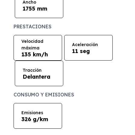
Ancho
1755 mm
PRESTACIONES
Velocidad
Aceleración
máxima
11 seg
135 km/h
Tracción
Delantera
CONSUMO Y EMISIONES
Emisiones
326 g/km