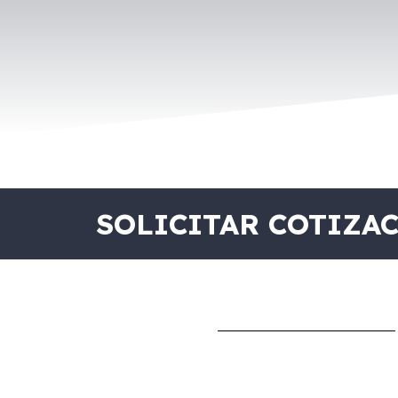
SOLICITAR COTIZA