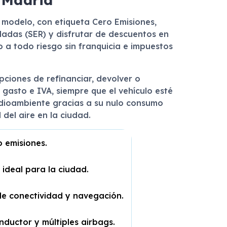
 modelo, con etiqueta Cero Emisiones,
ladas (SER) y disfrutar de descuentos en
 a todo riesgo sin franquicia e impuestos
pciones de refinanciar, devolver o
gasto e IVA, siempre que el vehículo esté
edioambiente gracias a su nulo consumo
del aire en la ciudad.
o emisiones.
ideal para la ciudad.
e conectividad y navegación.
nductor y múltiples airbags.