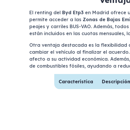
El renting del
Byd Etp3
en Madrid ofrece u
permite acceder a las
Zonas de Bajas Emi
peajes y carriles BUS-VAO. Además, todos
están incluidos en las cuotas mensuales, 
Otra ventaja destacada es la flexibilidad 
cambiar el vehículo al finalizar el acuer
afecto a su actividad económica. Además,
de combustibles fósiles, ayudando a reduc
Característica
Descripció