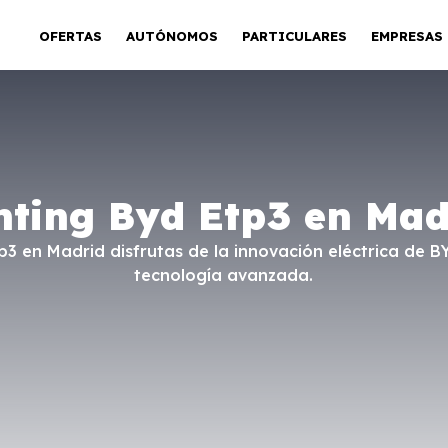
OFERTAS
AUTÓNOMOS
PARTICULARES
EMPRESAS
nting Byd Etp3 en Mad
tp3 en Madrid disfrutas de la innovación eléctrica de 
tecnología avanzada.