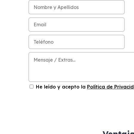
He leído y acepto la
Política de Privaci
Ventaj