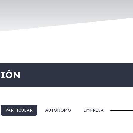
CIÓN
PARTICULAR
AUTÓNOMO
EMPRESA