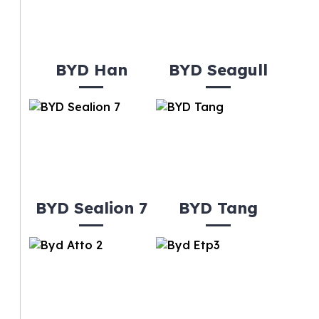
BYD Han
BYD Seagull
BYD Sealion 7
BYD Tang