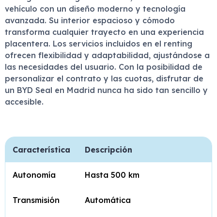
vehículo con un diseño moderno y tecnología
avanzada. Su interior espacioso y cómodo
transforma cualquier trayecto en una experiencia
placentera. Los servicios incluidos en el renting
ofrecen flexibilidad y adaptabilidad, ajustándose a
las necesidades del usuario. Con la posibilidad de
personalizar el contrato y las cuotas, disfrutar de
un BYD Seal en Madrid nunca ha sido tan sencillo y
accesible.
Característica
Descripción
Autonomía
Hasta 500 km
Transmisión
Automática