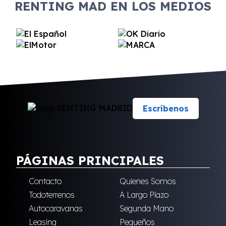
RENTING MAD EN LOS MEDIOS
Escríbenos
PÁGINAS PRINCIPALES
Contacto
Quienes Somos
Todoterrenos
A Largo Plazo
Autocaravanas
Segunda Mano
Leasing
Pequeños