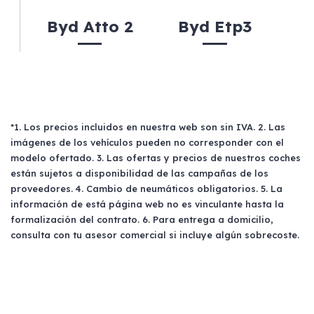
Byd Atto 2
Byd Etp3
*1. Los precios incluidos en nuestra web son sin IVA. 2. Las
imágenes de los vehículos pueden no corresponder con el
modelo ofertado. 3. Las ofertas y precios de nuestros coches
están sujetos a disponibilidad de las campañas de los
proveedores. 4. Cambio de neumáticos obligatorios. 5. La
información de está página web no es vinculante hasta la
formalización del contrato. 6. Para entrega a domicilio,
consulta con tu asesor comercial si incluye algún sobrecoste.