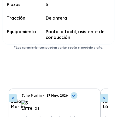
Plazas
5
Tracción
Delantera
Equipamiento
Pantalla táctil, asistente de
conducción
Las características pueden variar según el modelo y año.
Julio Martín -
17 May, 2026
A