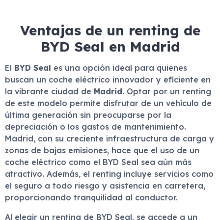
Ventajas de un renting de
BYD Seal en Madrid
El
BYD Seal
es una opción ideal para quienes
buscan un coche eléctrico innovador y eficiente en
la vibrante ciudad de
Madrid
. Optar por un renting
de este modelo permite disfrutar de un vehículo de
última generación sin preocuparse por la
depreciación o los gastos de mantenimiento.
Madrid, con su creciente infraestructura de carga y
zonas de bajas emisiones, hace que el uso de un
coche eléctrico como el BYD Seal sea aún más
atractivo. Además, el renting incluye servicios como
el seguro a todo riesgo y asistencia en carretera,
proporcionando tranquilidad al conductor.
Al elegir un renting de BYD Seal, se accede a un