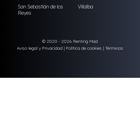
San Sebastián de los
Villalba
Reyes
© 2020 - 2026 Renting Mad
Aviso legal y Privacidad
|
Política de cookies
|
Términos