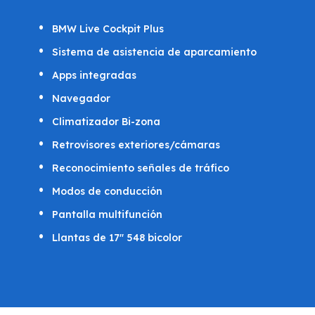
BMW Live Cockpit Plus
Sistema de asistencia de aparcamiento
Apps integradas
Navegador
Climatizador Bi-zona
Retrovisores exteriores/cámaras
Reconocimiento señales de tráfico
Modos de conducción
Pantalla multifunción
Llantas de 17" 548 bicolor