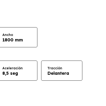
Ancho
1800 mm
Aceleración
Tracción
8,5 seg
Delantera