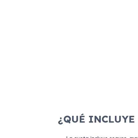
¿QUÉ INCLUYE