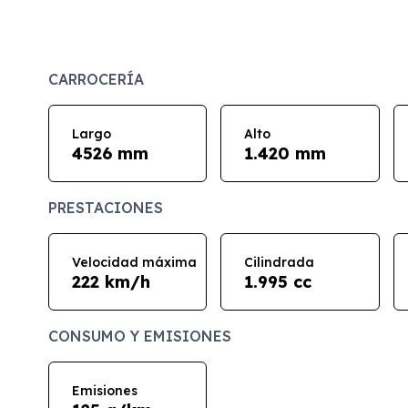
CARROCERÍA
Largo
Alto
4526 mm
1.420 mm
PRESTACIONES
Velocidad máxima
Cilindrada
222 km/h
1.995 cc
CONSUMO Y EMISIONES
Emisiones