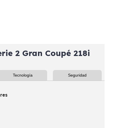
ie 2 Gran Coupé 218i
Tecnología
Seguridad
ores