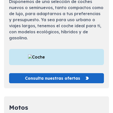
Disponemos de una selección de coches
nuevos o seminuevos, tanto compactos como
de lujo, para adaptarnos a tus preferencias
y presupuesto. Ya sea para uso urbano o
viajes largos, tenemos el coche ideal para ti,
con modelos ecológicos, híbridos y de
gasolina.
Consulta nuestras ofertas
Motos