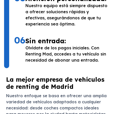
Nuestro equipo está siempre dispuesto
a ofrecer soluciones rápidas y
efectivas, asegurándonos de que tu
experiencia sea óptima.
06
Sin entrada:
Olvídate de los pagos iniciales. Con
Renting Mad, accedes a tu vehículo sin
necesidad de abonar una entrada.
La mejor empresa de vehículos
de renting de Madrid
Nuestro enfoque se basa en ofrecer una amplia
variedad de vehículos adaptados a cualquier
necesidad: desde coches compactos ideales