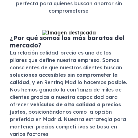
perfecta para quienes buscan ahorrar sin
comprometerse!
¿Por qué somos los más baratos del
mercado?
La relación calidad-precio es uno de los
pilares que define nuestra empresa. Somos
conscientes de que nuestros clientes buscan
soluciones accesibles sin comprometer la
calidad
, y en Renting Mad lo hacemos posible.
Nos hemos ganado la confianza de miles de
clientes gracias a nuestra capacidad para
ofrecer
vehículos de alta calidad a precios
justos
, posicionándonos como la opción
preferida en Madrid. Nuestra estrategia para
mantener precios competitivos se basa en
varios factores: