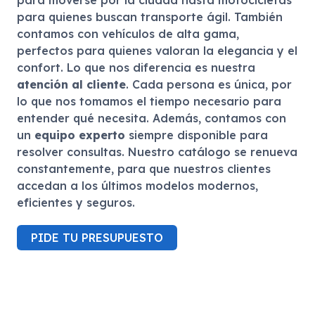
para moverse por la ciudad hasta motocicletas
para quienes buscan transporte ágil. También
contamos con vehículos de alta gama,
perfectos para quienes valoran la elegancia y el
confort. Lo que nos diferencia es nuestra
atención al cliente
. Cada persona es única, por
lo que nos tomamos el tiempo necesario para
entender qué necesita. Además, contamos con
un
equipo experto
siempre disponible para
resolver consultas. Nuestro catálogo se renueva
constantemente, para que nuestros clientes
accedan a los últimos modelos modernos,
eficientes y seguros.
PIDE TU PRESUPUESTO