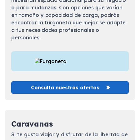
necesitan espacio adicional para su negocio
o para mudanzas. Con opciones que varían
en tamaño y capacidad de carga, podrás
encontrar la furgoneta que mejor se adapte
a tus necesidades profesionales o
personales.
Consulta nuestras ofertas
Caravanas
Si te gusta viajar y disfrutar de la libertad de