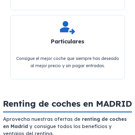
Particulares
Consigue el mejor coche que siempre has deseado
al mejor precio y sin pagar entradas.
Renting de coches en MADRID
Aprovecha nuestras ofertas de
renting de coches
en Madrid
y consigue todos los beneficios y
ventajas del renting.