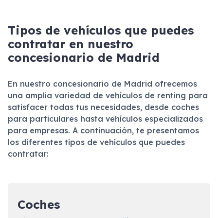
Tipos de vehículos que puedes
contratar en nuestro
concesionario de Madrid
En nuestro concesionario de Madrid ofrecemos
una amplia variedad de vehículos de renting para
satisfacer todas tus necesidades, desde coches
para particulares hasta vehículos especializados
para empresas. A continuación, te presentamos
los diferentes tipos de vehículos que puedes
contratar:
Coches