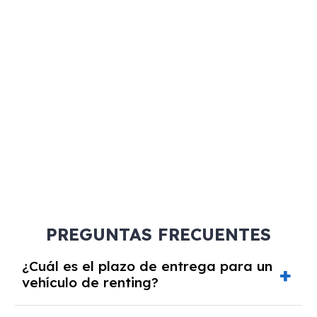
PREGUNTAS FRECUENTES
¿Cuál es el plazo de entrega para un
vehículo de renting?
Los plazos de entrega varían según el