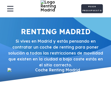
PEDIR
PRESUPUESTO
RENTING MADRID
Si vives en Madrid y estás pensando en
contratar un coche de renting para poner
solución a todas las restricciones de movilidad
que existen en la ciudad a bajo coste estás en
el sitio correcto.