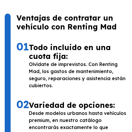
Ventajas de contratar un
vehículo con Renting Mad
01
Todo incluido en una
cuota fija:
Olvídate de imprevistos. Con Renting
Mad, los gastos de mantenimiento,
seguro, reparaciones y asistencia están
cubiertos.
02
Variedad de opciones:
Desde modelos urbanos hasta vehículos
premium, en nuestro catálogo
encontrarás exactamente lo que