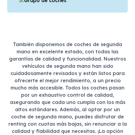
También disponemos de coches de segunda
mano en excelente estado, con todas las
garantías de calidad y funcionalidad. Nuestros
vehículos de segunda mano han sido
cuidadosamente revisados y están listos para
ofrecerte el mejor rendimiento, a un precio
mucho más accesible. Todos los coches pasan
por un exhaustivo control de calidad,
asegurando que cada uno cumpla con los más
altos estándares. Además, al optar por un
coche de segunda mano, puedes disfrutar de
renting con cuotas más bajas, sin renunciar a la
calidad y fiabilidad que necesitas. ¡La opción