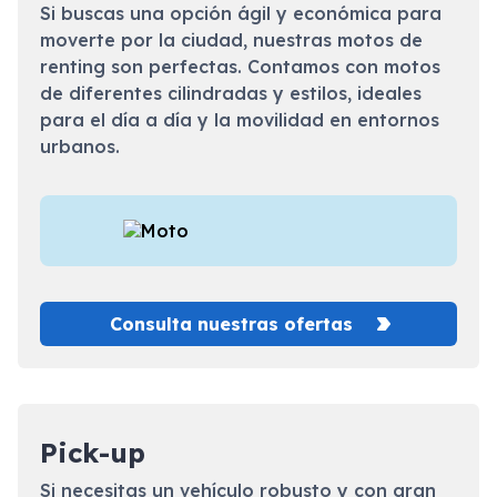
Si buscas una opción ágil y económica para
moverte por la ciudad, nuestras motos de
renting son perfectas. Contamos con motos
de diferentes cilindradas y estilos, ideales
para el día a día y la movilidad en entornos
urbanos.
Consulta nuestras ofertas
Pick-up
Si necesitas un vehículo robusto y con gran