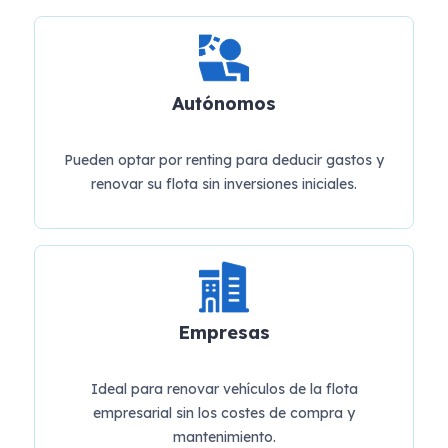
Autónomos
Pueden optar por renting para deducir gastos y
renovar su flota sin inversiones iniciales.
Empresas
Ideal para renovar vehículos de la flota
empresarial sin los costes de compra y
mantenimiento.