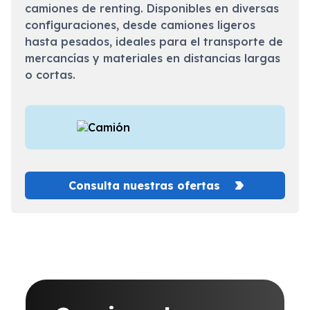
camiones de renting. Disponibles en diversas
configuraciones, desde camiones ligeros
hasta pesados, ideales para el transporte de
mercancías y materiales en distancias largas
o cortas.
Consulta nuestras ofertas