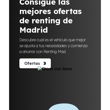
Consigue las
mejores ofertas
de renting de
Madrid
Descubre cual es el vehículo que mejor
se ajusta a tus necesidades y comienza
a ahorrar con Renting Mad.
Ofertas