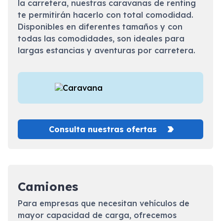
la carretera, nuestras caravanas de renting
te permitirán hacerlo con total comodidad.
Disponibles en diferentes tamaños y con
todas las comodidades, son ideales para
largas estancias y aventuras por carretera.
Consulta nuestras ofertas
Camiones
Para empresas que necesitan vehículos de
mayor capacidad de carga, ofrecemos