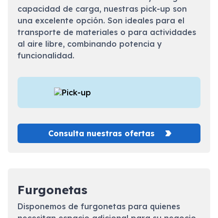
capacidad de carga, nuestras pick-up son
una excelente opción. Son ideales para el
transporte de materiales o para actividades
al aire libre, combinando potencia y
funcionalidad.
Consulta nuestras ofertas
Furgonetas
Disponemos de furgonetas para quienes