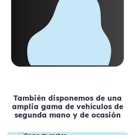
También disponemos de una
amplia gama de vehículos de
segunda mano y de ocasión