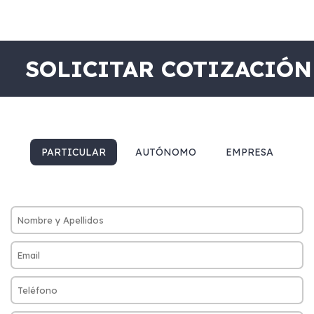
SOLICITAR COTIZACIÓN
PARTICULAR
AUTÓNOMO
EMPRESA