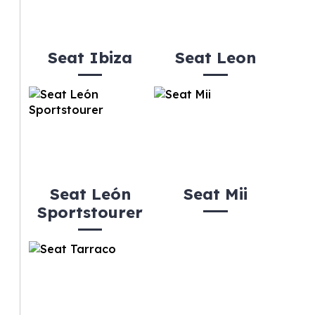
Seat Ibiza
Seat Leon
Seat León
Seat Mii
Sportstourer