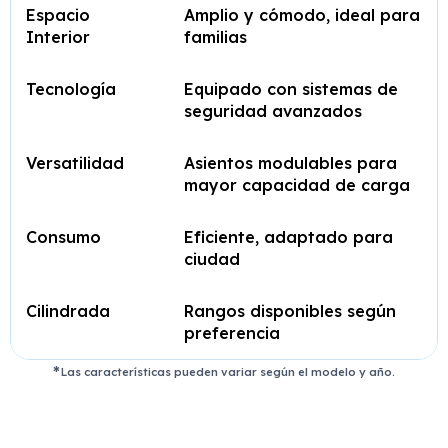
Espacio
Amplio y cómodo, ideal para
Interior
familias
Tecnología
Equipado con sistemas de
seguridad avanzados
Versatilidad
Asientos modulables para
mayor capacidad de carga
Consumo
Eficiente, adaptado para
ciudad
Cilindrada
Rangos disponibles según
preferencia
Las características pueden variar según el modelo y año.