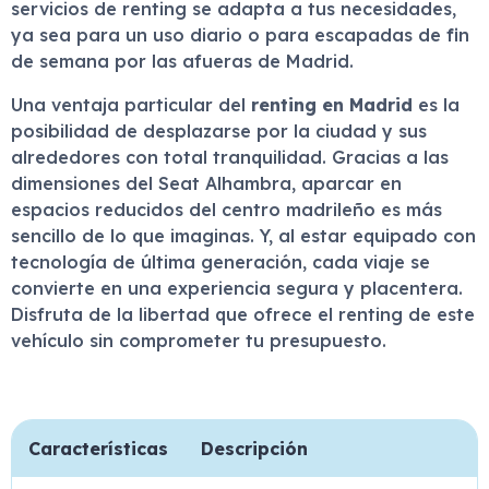
servicios de renting se adapta a tus necesidades,
ya sea para un uso diario o para escapadas de fin
de semana por las afueras de Madrid.
Una ventaja particular del
renting en Madrid
es la
posibilidad de desplazarse por la ciudad y sus
alrededores con total tranquilidad. Gracias a las
dimensiones del Seat Alhambra, aparcar en
espacios reducidos del centro madrileño es más
sencillo de lo que imaginas. Y, al estar equipado con
tecnología de última generación, cada viaje se
convierte en una experiencia segura y placentera.
Disfruta de la libertad que ofrece el renting de este
vehículo sin comprometer tu presupuesto.
Características
Descripción