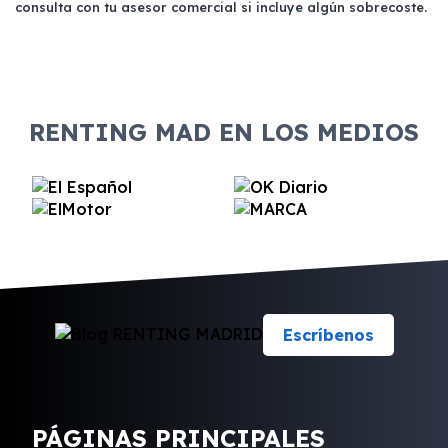
consulta con tu asesor comercial si incluye algún sobrecoste.
morosidad para optar al servicio.
RENTING MAD EN LOS MEDIOS
Escríbenos
PÁGINAS PRINCIPALES