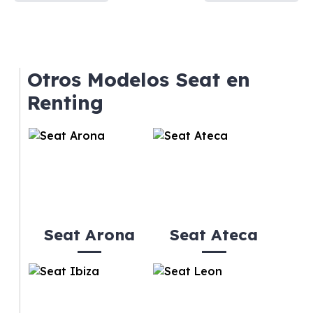
Otros Modelos Seat en
Renting
Seat Arona
Seat Ateca