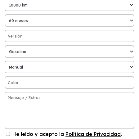
He leído y acepto la
Política de Privacidad
.