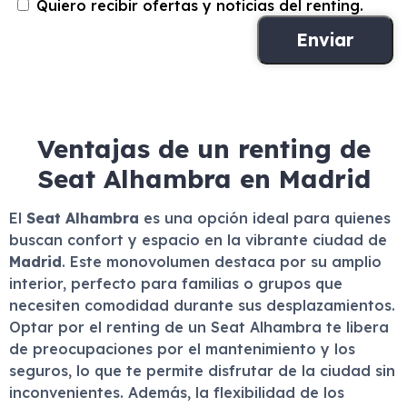
Quiero recibir ofertas y noticias del renting.
Ventajas de un renting de
Seat Alhambra en Madrid
El
Seat Alhambra
es una opción ideal para quienes
buscan confort y espacio en la vibrante ciudad de
Madrid
. Este monovolumen destaca por su amplio
interior, perfecto para familias o grupos que
necesiten comodidad durante sus desplazamientos.
Optar por el renting de un Seat Alhambra te libera
de preocupaciones por el mantenimiento y los
seguros, lo que te permite disfrutar de la ciudad sin
inconvenientes. Además, la flexibilidad de los