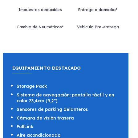
Impuestos deducibles
Entrega a domicilio*
Cambio de Neumáticos*
Vehículo Pre-entrega
EQUIPAMIENTO DESTACADO
Storage Pack
Sistema de navegación: pantalla táctil y en
color 23,4cm (9,2")
Sensores de parking delanteros
Cámara de visión trasera
FullLink
Aire acondicionado