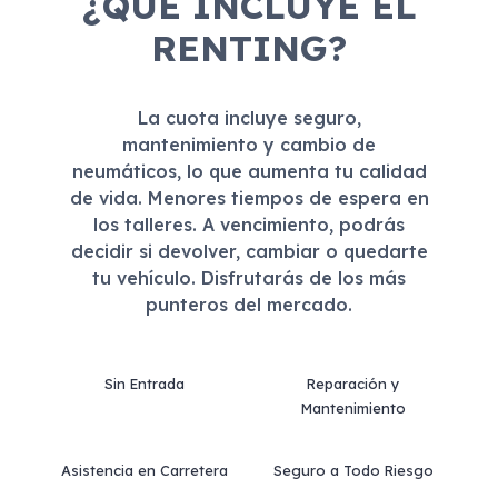
¿QUÉ INCLUYE EL
RENTING?
La cuota incluye seguro,
mantenimiento y cambio de
neumáticos, lo que aumenta tu calidad
de vida. Menores tiempos de espera en
los talleres. A vencimiento, podrás
decidir si devolver, cambiar o quedarte
tu vehículo. Disfrutarás de los más
punteros del mercado.
Sin Entrada
Reparación y
Mantenimiento
Asistencia en Carretera
Seguro a Todo Riesgo