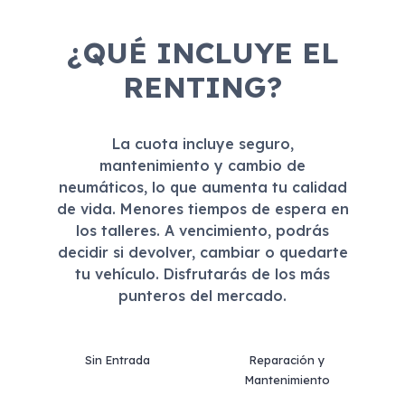
¿QUÉ INCLUYE EL
RENTING?
La cuota incluye seguro,
mantenimiento y cambio de
neumáticos, lo que aumenta tu calidad
de vida. Menores tiempos de espera en
los talleres. A vencimiento, podrás
decidir si devolver, cambiar o quedarte
tu vehículo. Disfrutarás de los más
punteros del mercado.
Sin Entrada
Reparación y
Mantenimiento