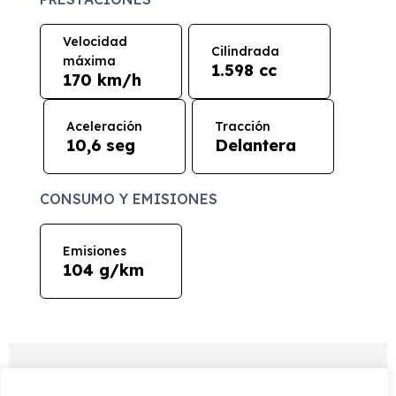
Velocidad
Cilindrada
máxima
1.598 cc
170 km/h
Aceleración
Tracción
10,6 seg
Delantera
CONSUMO Y EMISIONES
Emisiones
104 g/km