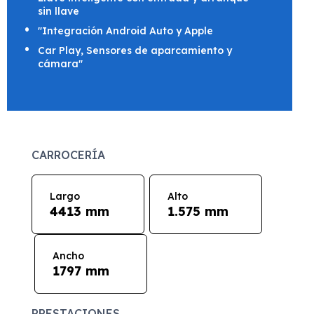
sin llave
"Integración Android Auto y Apple
Car Play, Sensores de aparcamiento y
cámara"
CARROCERÍA
Largo
Alto
4413 mm
1.575 mm
Ancho
1797 mm
PRESTACIONES