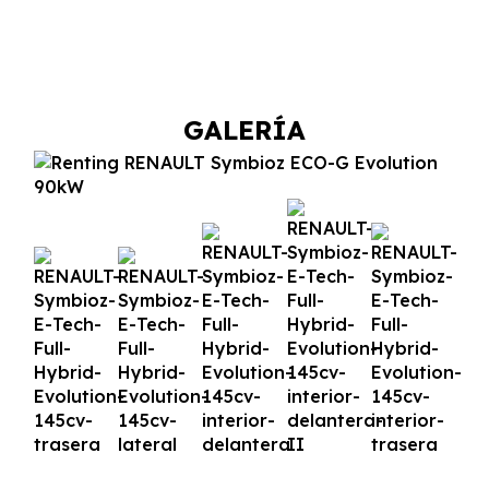
GALERÍA