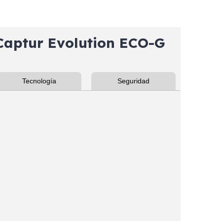
aptur Evolution ECO-G
Tecnología
Seguridad