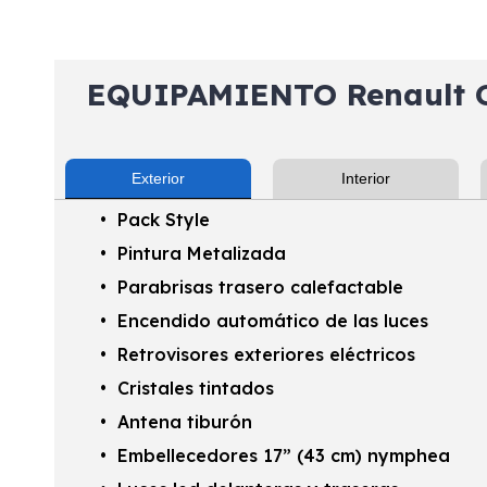
EQUIPAMIENTO Renault C
Exterior
Interior
Pack Style
Pintura Metalizada
Parabrisas trasero calefactable
Encendido automático de las luces
Retrovisores exteriores eléctricos
Cristales tintados
Antena tiburón
Embellecedores 17” (43 cm) nymphea