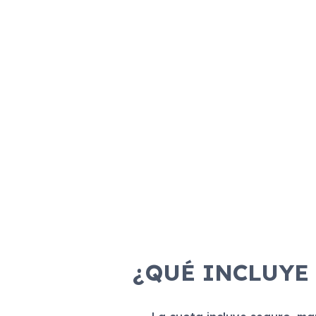
¿QUÉ INCLUYE