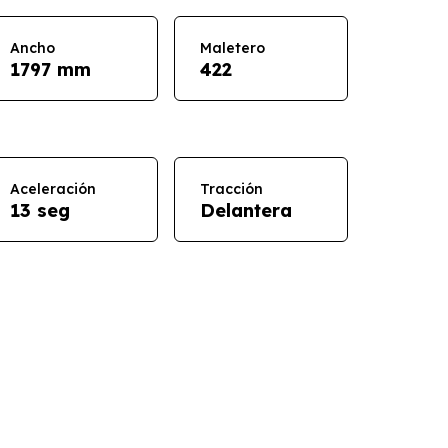
Ancho
Maletero
1797 mm
422
Aceleración
Tracción
13 seg
Delantera