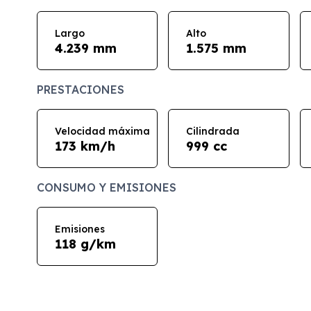
Largo
Alto
4.239 mm
1.575 mm
PRESTACIONES
Velocidad máxima
Cilindrada
173 km/h
999 cc
CONSUMO Y EMISIONES
Emisiones
118 g/km