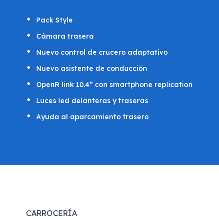
Pack Style
Cámara trasera
Nuevo control de crucero adaptativo
Nuevo asistente de conducción
OpenR link 10.4” con smartphone replication
Luces led delanteras y traseras
Ayuda al aparcamiento trasero
CARROCERÍA