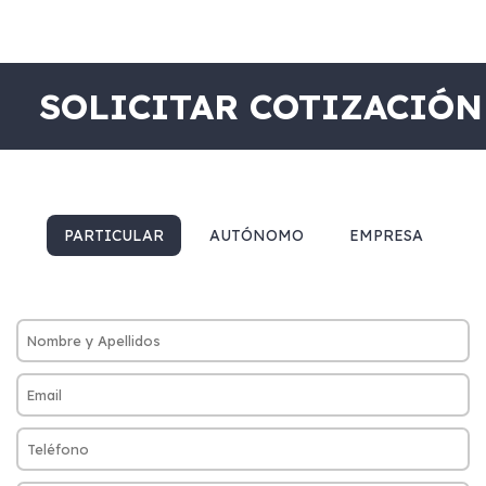
SOLICITAR COTIZACIÓN
PARTICULAR
AUTÓNOMO
EMPRESA