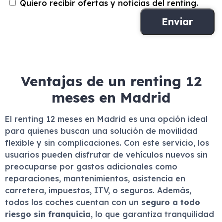
Quiero recibir ofertas y noticias del renting.
Ventajas de un renting 12
meses en Madrid
El renting 12 meses en Madrid es una opción ideal
para quienes buscan una solución de movilidad
flexible y sin complicaciones. Con este servicio, los
usuarios pueden disfrutar de vehículos nuevos sin
preocuparse por gastos adicionales como
reparaciones, mantenimientos, asistencia en
carretera, impuestos, ITV, o seguros. Además,
todos los coches cuentan con un
seguro a todo
riesgo sin franquicia
, lo que garantiza tranquilidad