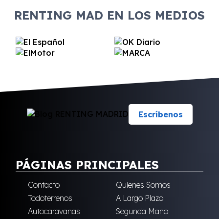
RENTING MAD EN LOS MEDIOS
Escríbenos
PÁGINAS PRINCIPALES
Contacto
Quienes Somos
Todoterrenos
A Largo Plazo
Autocaravanas
Segunda Mano