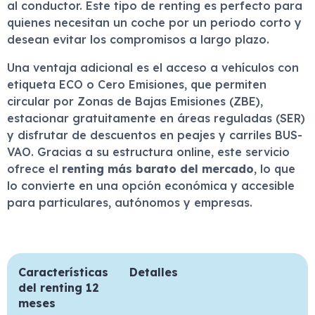
al conductor. Este tipo de renting es perfecto para
quienes necesitan un coche por un periodo corto y
desean evitar los compromisos a largo plazo.
Una ventaja adicional es el acceso a vehículos con
etiqueta ECO o Cero Emisiones, que permiten
circular por Zonas de Bajas Emisiones (ZBE),
estacionar gratuitamente en áreas reguladas (SER)
y disfrutar de descuentos en peajes y carriles BUS-
VAO. Gracias a su estructura online, este servicio
ofrece el
renting más barato del mercado
, lo que
lo convierte en una opción económica y accesible
para particulares, autónomos y empresas.
Características
Detalles
del renting 12
meses