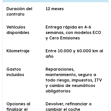
Duración del
12 meses
contrato
Vehículos
Entrega rápida en 4-6
disponibles
semanas, con modelos ECO
y Cero Emisiones
Kilometraje
Entre 10.000 y 60.000 km al
año
Gastos
Reparaciones,
incluidos
mantenimiento, seguro a
todo riesgo, impuestos, ITV
y cambio de neumáticos
obligatorios
Opciones al
Devolver, refinanciar o
finalizar el
cambiar el coche