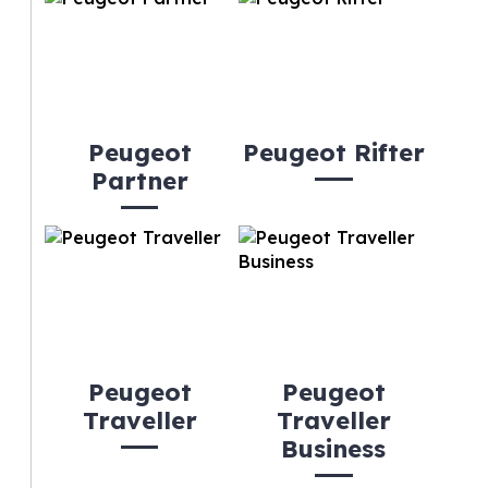
Peugeot
Peugeot Rifter
Partner
Peugeot
Peugeot
Traveller
Traveller
Business