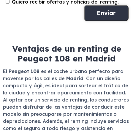
Quiero recibir ofertas y noticias del renting.
Ventajas de un renting de
Peugeot 108 en Madrid
El
Peugeot 108
es el coche urbano perfecto para
moverse por las calles de
Madrid
. Con un diseño
compacto y ágil, es ideal para sortear el tráfico de
la ciudad y encontrar aparcamiento con facilidad.
Al optar por un servicio de renting, los conductores
pueden disfrutar de las ventajas de conducir este
modelo sin preocuparse por mantenimientos o
depreciaciones. Además, el renting incluye servicios
como el seguro a todo riesgo y asistencia en