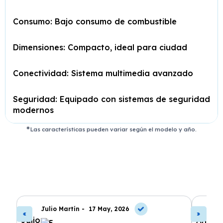
Consumo: Bajo consumo de combustible
Dimensiones: Compacto, ideal para ciudad
Conectividad: Sistema multimedia avanzado
Seguridad: Equipado con sistemas de seguridad
modernos
Las características pueden variar según el modelo y año.
Julio Martín -
17 May, 2026
A