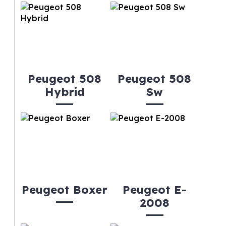
Peugeot 508
Peugeot 508
Hybrid
Sw
Peugeot Boxer
Peugeot E-
2008