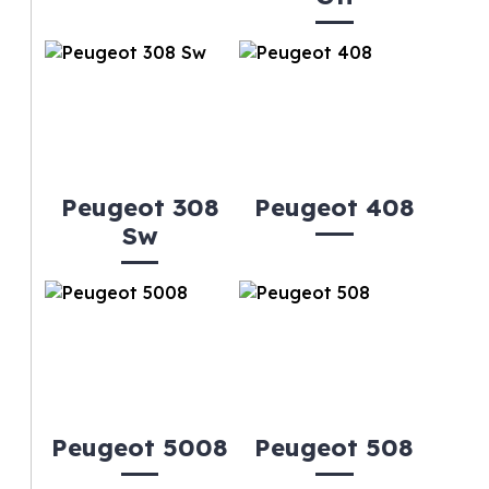
Peugeot 308
Peugeot 408
Sw
Peugeot 5008
Peugeot 508