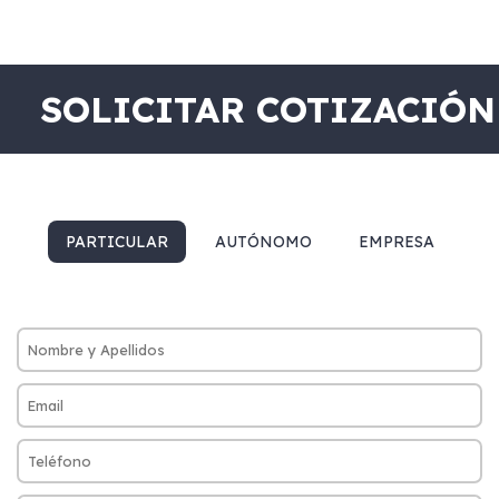
SOLICITAR COTIZACIÓN
PARTICULAR
AUTÓNOMO
EMPRESA