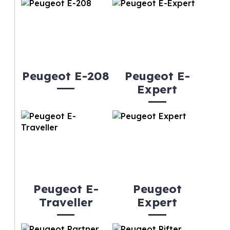
Peugeot E-208
Peugeot E-
Expert
Peugeot E-
Peugeot
Traveller
Expert