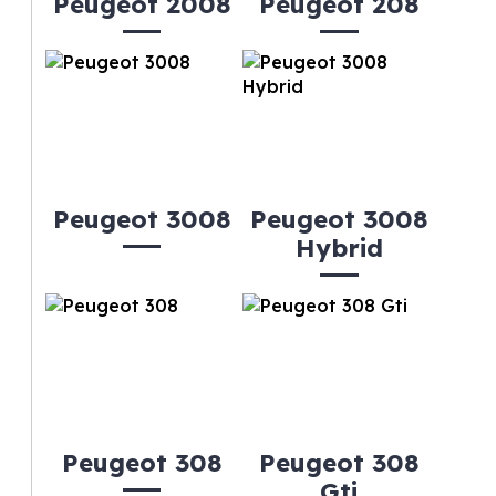
Peugeot 2008
Peugeot 208
Peugeot 3008
Peugeot 3008
Hybrid
Peugeot 308
Peugeot 308
Gti