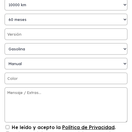
He leído y acepto la
Política de Privacidad
.