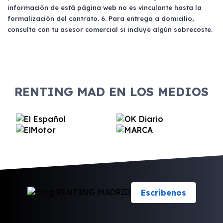
información de está página web no es vinculante hasta la
formalización del contrato. 6. Para entrega a domicilio,
consulta con tu asesor comercial si incluye algún sobrecoste.
RENTING MAD EN LOS MEDIOS
Escríbenos