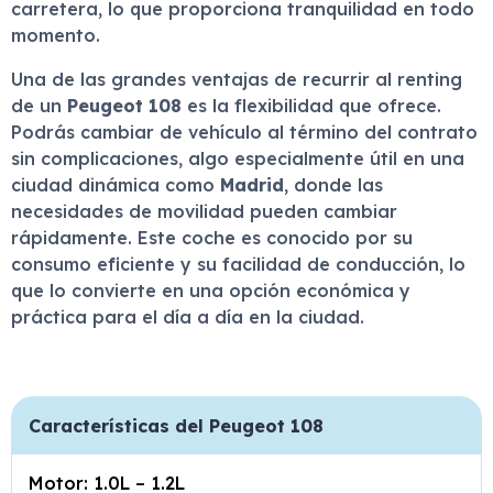
carretera, lo que proporciona tranquilidad en todo
momento.
Una de las grandes ventajas de recurrir al renting
de un
Peugeot 108
es la flexibilidad que ofrece.
Podrás cambiar de vehículo al término del contrato
sin complicaciones, algo especialmente útil en una
ciudad dinámica como
Madrid
, donde las
necesidades de movilidad pueden cambiar
rápidamente. Este coche es conocido por su
consumo eficiente y su facilidad de conducción, lo
que lo convierte en una opción económica y
práctica para el día a día en la ciudad.
Características del Peugeot 108
Motor: 1.0L – 1.2L