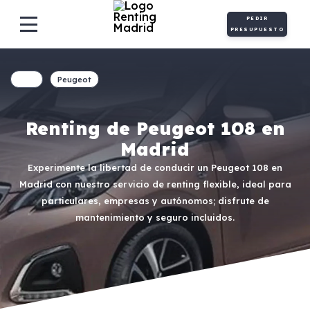
PEDIR
PRESUPUESTO
Peugeot
Renting de Peugeot 108 en
Madrid
Experimente la libertad de conducir un Peugeot 108 en
Madrid con nuestro servicio de renting flexible, ideal para
particulares, empresas y autónomos; disfrute de
mantenimiento y seguro incluidos.