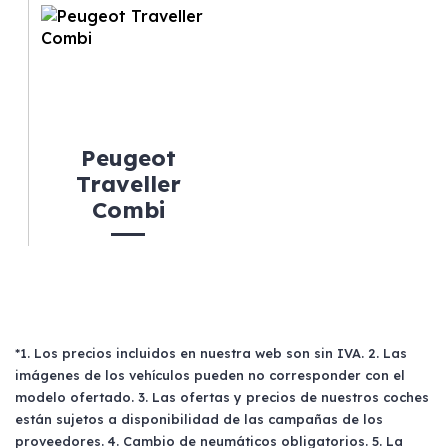
Peugeot
Traveller
Combi
*1. Los precios incluidos en nuestra web son sin IVA. 2. Las
imágenes de los vehículos pueden no corresponder con el
modelo ofertado. 3. Las ofertas y precios de nuestros coches
están sujetos a disponibilidad de las campañas de los
proveedores. 4. Cambio de neumáticos obligatorios. 5. La