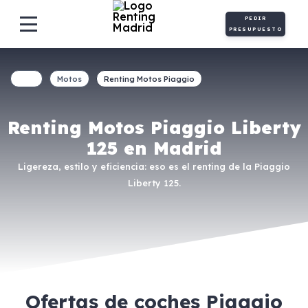
PEDIR
PRESUPUESTO
Motos
Renting Motos Piaggio
Renting Motos Piaggio Liberty
125 en Madrid
Ligereza, estilo y eficiencia: eso es el renting de la Piaggio
Liberty 125.
Ofertas de coches Piaggio