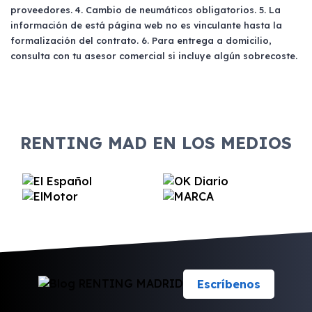
proveedores. 4. Cambio de neumáticos obligatorios. 5. La
información de está página web no es vinculante hasta la
formalización del contrato. 6. Para entrega a domicilio,
consulta con tu asesor comercial si incluye algún sobrecoste.
RENTING MAD EN LOS MEDIOS
Escríbenos