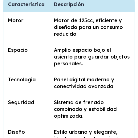
Característica
Descripción
Motor
Motor de 125cc, eficiente y
diseñado para un consumo
reducido.
Espacio
Amplio espacio bajo el
asiento para guardar objetos
personales.
Tecnología
Panel digital moderno y
conectividad avanzada.
Seguridad
Sistema de frenado
combinado y estabilidad
optimizada.
Diseño
Estilo urbano y elegante,