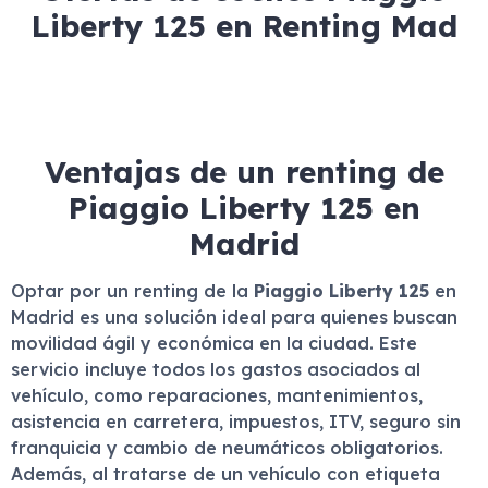
Liberty 125 en Renting Mad
Ventajas de un renting de
Piaggio Liberty 125 en
Madrid
Optar por un renting de la
Piaggio Liberty 125
en
Madrid es una solución ideal para quienes buscan
movilidad ágil y económica en la ciudad. Este
servicio incluye todos los gastos asociados al
vehículo, como reparaciones, mantenimientos,
asistencia en carretera, impuestos, ITV, seguro sin
franquicia y cambio de neumáticos obligatorios.
Además, al tratarse de un vehículo con etiqueta