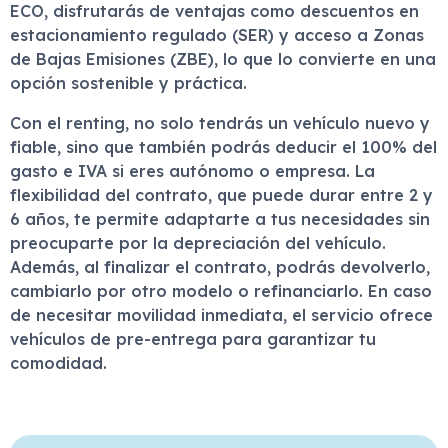
ECO, disfrutarás de ventajas como descuentos en
estacionamiento regulado (SER) y acceso a Zonas
de Bajas Emisiones (ZBE), lo que lo convierte en una
opción sostenible y práctica.
Con el renting, no solo tendrás un vehículo nuevo y
fiable, sino que también podrás deducir el 100% del
gasto e IVA si eres autónomo o empresa. La
flexibilidad del contrato, que puede durar entre 2 y
6 años, te permite adaptarte a tus necesidades sin
preocuparte por la depreciación del vehículo.
Además, al finalizar el contrato, podrás devolverlo,
cambiarlo por otro modelo o refinanciarlo. En caso
de necesitar movilidad inmediata, el servicio ofrece
vehículos de pre-entrega para garantizar tu
comodidad.