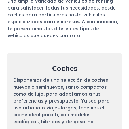
una amplia variedad de vehículos de renting
para satisfacer todas tus necesidades, desde
coches para particulares hasta vehículos
especializados para empresas. A continuación,
te presentamos los diferentes tipos de
vehículos que puedes contratar:
Coches
Disponemos de una selección de coches
nuevos o seminuevos, tanto compactos
como de lujo, para adaptarnos a tus
preferencias y presupuesto. Ya sea para
uso urbano o viajes largos, tenemos el
coche ideal para ti, con modelos
ecológicos, híbridos y de gasolina.