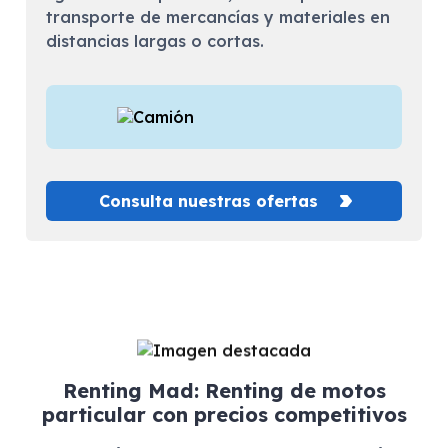
transporte de mercancías y materiales en
distancias largas o cortas.
Consulta nuestras ofertas
Renting Mad: Renting de motos
particular con precios competitivos