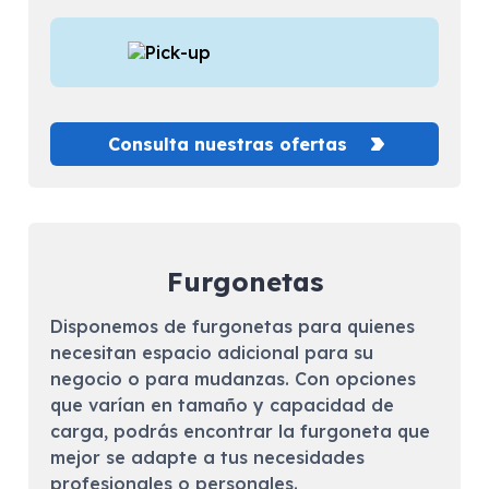
Consulta nuestras ofertas
Furgonetas
Disponemos de furgonetas para quienes
necesitan espacio adicional para su
negocio o para mudanzas. Con opciones
que varían en tamaño y capacidad de
carga, podrás encontrar la furgoneta que
mejor se adapte a tus necesidades
profesionales o personales.