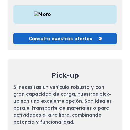
Consulta nuestras ofertas
Pick-up
Si necesitas un vehículo robusto y con
gran capacidad de carga, nuestras pick-
up son una excelente opción. Son ideales
para el transporte de materiales o para
actividades al aire libre, combinando
potencia y funcionalidad.