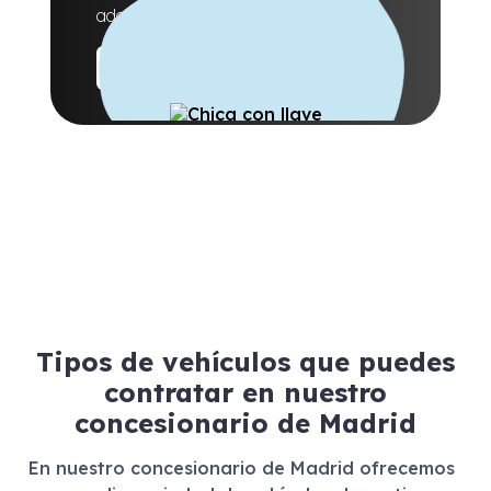
adapta a ti.
Ofertas
Tipos de vehículos que puedes
contratar en nuestro
concesionario de Madrid
En nuestro concesionario de Madrid ofrecemos