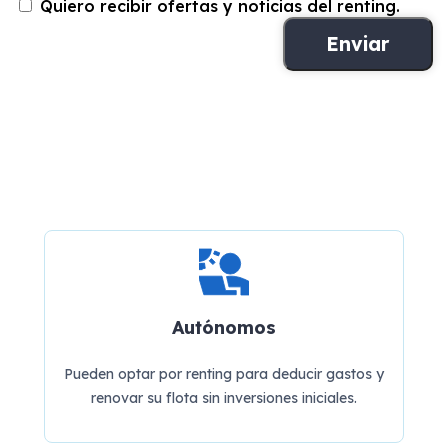
Quiero recibir ofertas y noticias del renting.
Autónomos
Pueden optar por renting para deducir gastos y
renovar su flota sin inversiones iniciales.