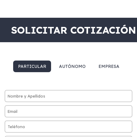
SOLICITAR COTIZACIÓN
PARTICULAR
AUTÓNOMO
EMPRESA