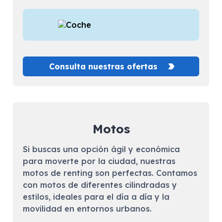
Consulta nuestras ofertas
Motos
Si buscas una opción ágil y económica
para moverte por la ciudad, nuestras
motos de renting son perfectas. Contamos
con motos de diferentes cilindradas y
estilos, ideales para el día a día y la
movilidad en entornos urbanos.