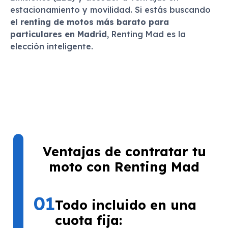
estacionamiento y movilidad. Si estás buscando
el renting de motos más barato para
particulares en Madrid
, Renting Mad es la
elección inteligente.
Ventajas de contratar tu
moto con Renting Mad
01
Todo incluido en una
cuota fija: