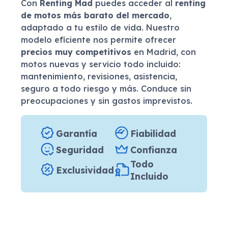
Con
Renting Mad
puedes acceder al
renting
de motos más barato del mercado
,
adaptado a tu estilo de vida. Nuestro
modelo eficiente nos permite ofrecer
precios muy competitivos
en Madrid, con
motos nuevas y servicio todo incluido:
mantenimiento, revisiones, asistencia,
seguro a todo riesgo y más. Conduce sin
preocupaciones y sin gastos imprevistos.
Garantía
Fiabilidad
Seguridad
Confianza
Todo
Exclusividad
Incluido