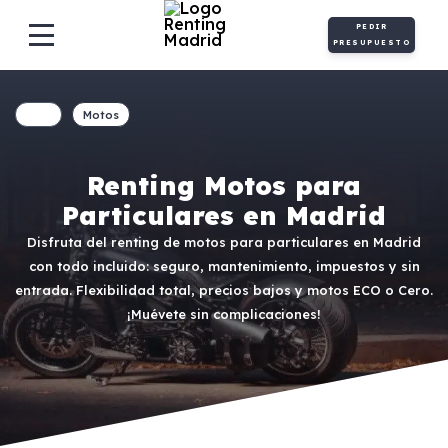
PEDIR
PRESUPUESTO
Motos
Renting Motos para
Particulares en Madrid
Disfruta del renting de motos para particulares en Madrid
con todo incluido: seguro, mantenimiento, impuestos y sin
entrada. Flexibilidad total, precios bajos y motos ECO o Cero.
¡Muévete sin complicaciones!