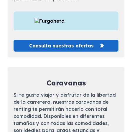
Consulta nuestras ofertas
Caravanas
Si te gusta viajar y disfrutar de la libertad
de la carretera, nuestras caravanas de
renting te permitirán hacerlo con total
comodidad. Disponibles en diferentes
tamaños y con todas las comodidades,
son ideales para largas estancias y