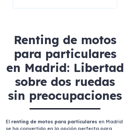
Renting de motos
para particulares
en Madrid: Libertad
sobre dos ruedas
sin preocupaciones
El
renting de motos para particulares
en Madrid
se ha convertido en la opción perfecta para