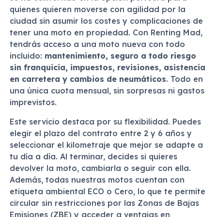
quienes quieren moverse con agilidad por la
ciudad sin asumir los costes y complicaciones de
tener una moto en propiedad. Con Renting Mad,
tendrás acceso a una moto nueva con todo
incluido:
mantenimiento, seguro a todo riesgo
sin franquicia, impuestos, revisiones, asistencia
en carretera y cambios de neumáticos
. Todo en
una única cuota mensual, sin sorpresas ni gastos
imprevistos.
Este servicio destaca por su flexibilidad. Puedes
elegir el plazo del contrato entre 2 y 6 años y
seleccionar el kilometraje que mejor se adapte a
tu día a día. Al terminar, decides si quieres
devolver la moto, cambiarla o seguir con ella.
Además, todas nuestras motos cuentan con
etiqueta ambiental ECO o Cero, lo que te permite
circular sin restricciones por las Zonas de Bajas
Emisiones (ZBE) y acceder a ventajas en