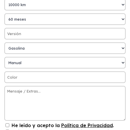
He leído y acepto la
Política de Privacidad
.