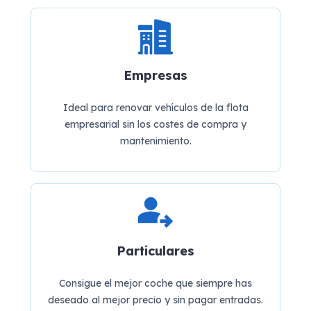
Empresas
Ideal para renovar vehículos de la flota
empresarial sin los costes de compra y
mantenimiento.
Particulares
Consigue el mejor coche que siempre has
deseado al mejor precio y sin pagar entradas.