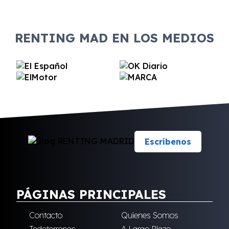
RENTING MAD EN LOS MEDIOS
Escríbenos
PÁGINAS PRINCIPALES
Contacto
Quienes Somos