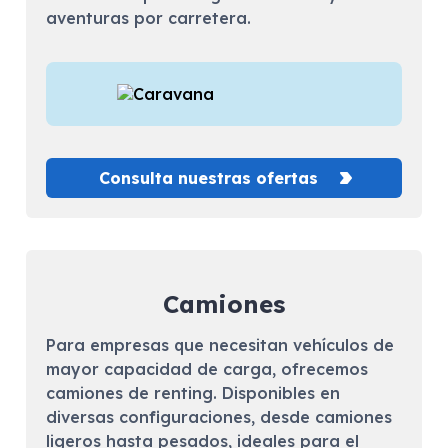
aventuras por carretera.
Consulta nuestras ofertas
Camiones
Para empresas que necesitan vehículos de
mayor capacidad de carga, ofrecemos
camiones de renting. Disponibles en
diversas configuraciones, desde camiones
ligeros hasta pesados, ideales para el