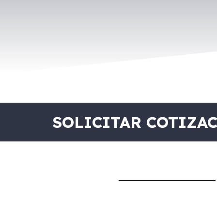
SOLICITAR COTIZA