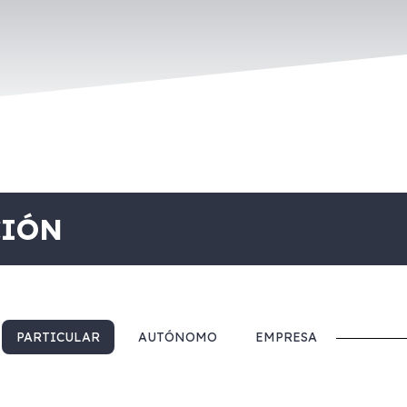
CIÓN
PARTICULAR
AUTÓNOMO
EMPRESA