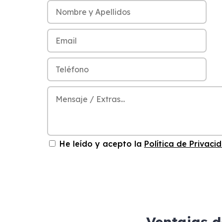
He leído y acepto la
Política de Privaci
Ventajas 