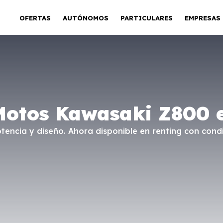
OFERTAS
AUTÓNOMOS
PARTICULARES
EMPRESAS
Motos Kawasaki Z800 
encia y diseño. Ahora disponible en renting con condi