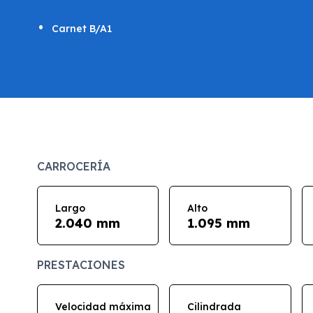
Carnet B/A1
CARROCERÍA
Largo
Alto
2.040 mm
1.095 mm
PRESTACIONES
Velocidad máxima
Cilindrada