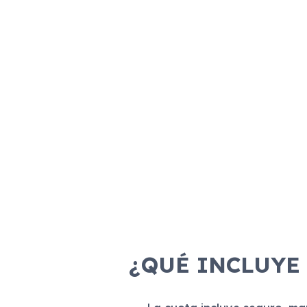
¿QUÉ INCLUYE