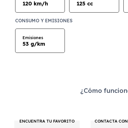
120 km/h
125 cc
CONSUMO Y EMISIONES
Emisiones
53 g/km
¿Cómo funciona
ENCUENTRA TU FAVORITO
CONTACTA CON