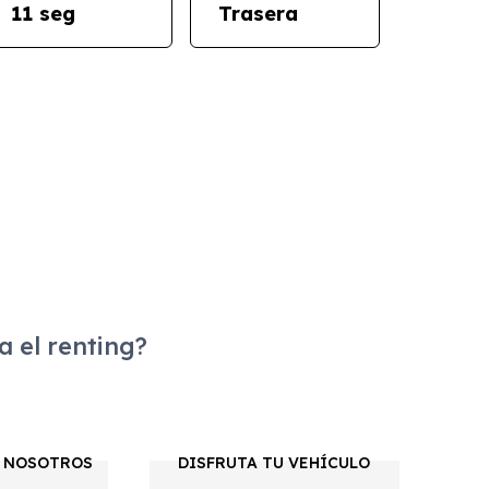
11 seg
Trasera
 el renting?
 NOSOTROS
DISFRUTA TU VEHÍCULO