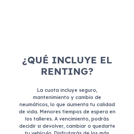
¿QUÉ INCLUYE EL
RENTING?
La cuota incluye seguro,
mantenimiento y cambio de
neumáticos, lo que aumenta tu calidad
de vida. Menores tiempos de espera en
los talleres. A vencimiento, podrás
decidir si devolver, cambiar o quedarte
tu vehículo. Disfrutarás de los más