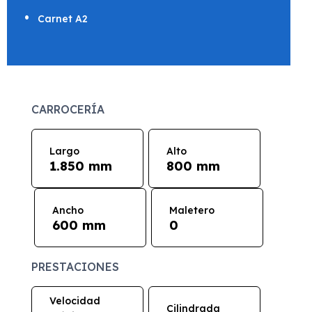
Carnet A2
CARROCERÍA
Largo
Alto
1.850 mm
800 mm
Ancho
Maletero
600 mm
0
PRESTACIONES
Velocidad
Cilindrada