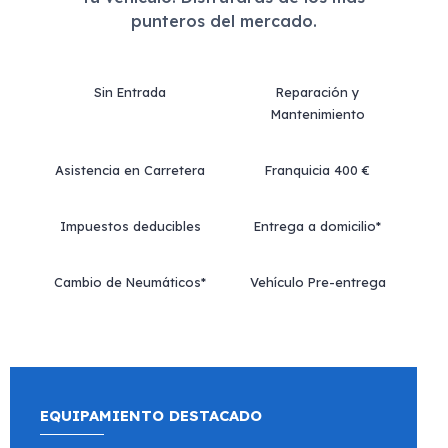
punteros del mercado.
Sin Entrada
Reparación y
Mantenimiento
Asistencia en Carretera
Franquicia 400 €
Impuestos deducibles
Entrega a domicilio*
Cambio de Neumáticos*
Vehículo Pre-entrega
EQUIPAMIENTO DESTACADO