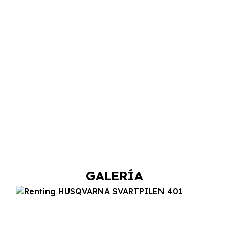
GALERÍA