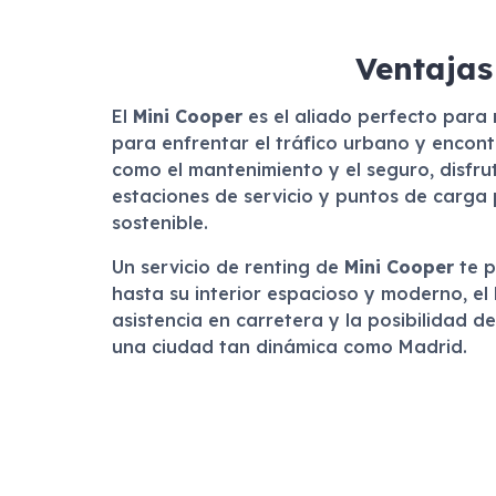
Ventajas
El
Mini Cooper
es el aliado perfecto para
para enfrentar el tráfico urbano y encont
como el mantenimiento y el seguro, disfr
estaciones de servicio y puntos de carga 
sostenible.
Un servicio de renting de
Mini Cooper
te p
hasta su interior espacioso y moderno, el
asistencia en carretera y la posibilidad
una ciudad tan dinámica como Madrid.