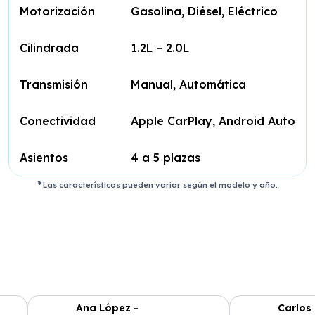
Motorización
Gasolina, Diésel, Eléctrico
Cilindrada
1.2L – 2.0L
Transmisión
Manual, Automática
Conectividad
Apple CarPlay, Android Auto
Asientos
4 a 5 plazas
Las características pueden variar según el modelo y año.
Ana López -
Carlos