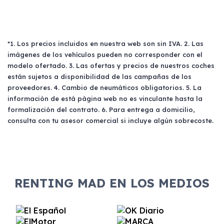
*1. Los precios incluidos en nuestra web son sin IVA. 2. Las
imágenes de los vehículos pueden no corresponder con el
modelo ofertado. 3. Las ofertas y precios de nuestros coches
están sujetos a disponibilidad de las campañas de los
proveedores. 4. Cambio de neumáticos obligatorios. 5. La
información de está página web no es vinculante hasta la
formalización del contrato. 6. Para entrega a domicilio,
consulta con tu asesor comercial si incluye algún sobrecoste.
RENTING MAD EN LOS MEDIOS