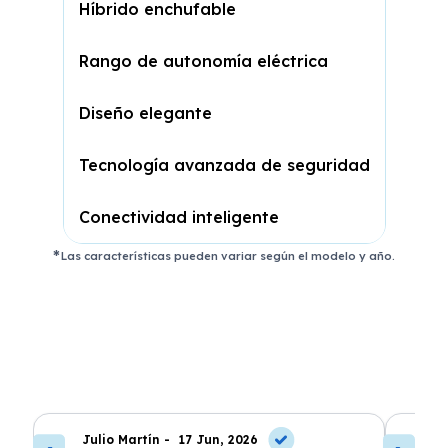
Híbrido enchufable
Rango de autonomía eléctrica
Diseño elegante
Tecnología avanzada de seguridad
Conectividad inteligente
Las características pueden variar según el modelo y año.
Julio Martín -
17 Jun, 2026
A