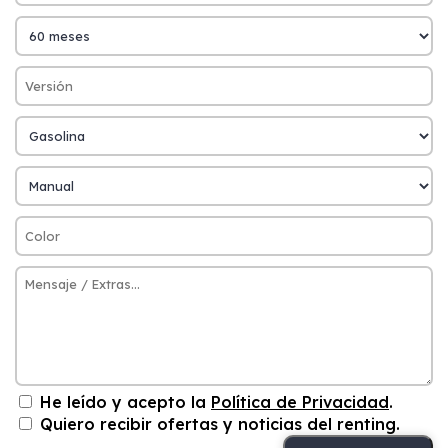
He leído y acepto la
Política de Privacidad
.
Quiero recibir ofertas y noticias del renting.