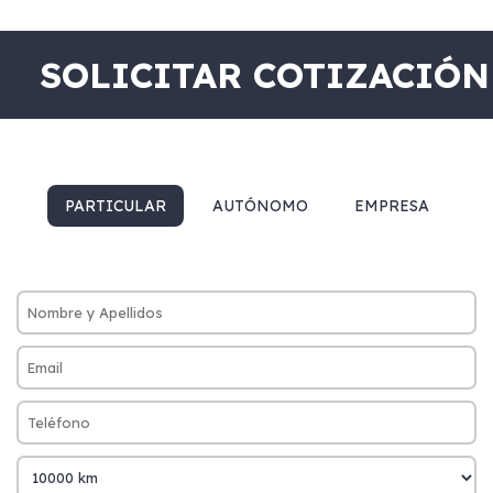
SOLICITAR COTIZACIÓN
PARTICULAR
AUTÓNOMO
EMPRESA