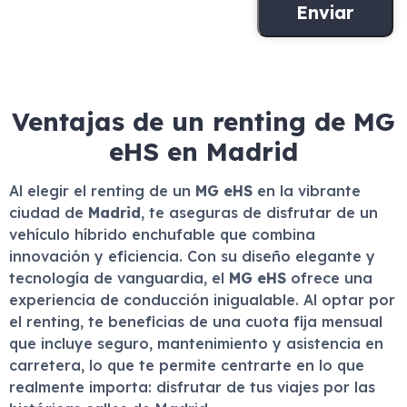
Ventajas de un renting de MG
eHS en Madrid
Al elegir el renting de un
MG eHS
en la vibrante
ciudad de
Madrid
, te aseguras de disfrutar de un
vehículo híbrido enchufable que combina
innovación y eficiencia. Con su diseño elegante y
tecnología de vanguardia, el
MG eHS
ofrece una
experiencia de conducción inigualable. Al optar por
el renting, te beneficias de una cuota fija mensual
que incluye seguro, mantenimiento y asistencia en
carretera, lo que te permite centrarte en lo que
realmente importa: disfrutar de tus viajes por las