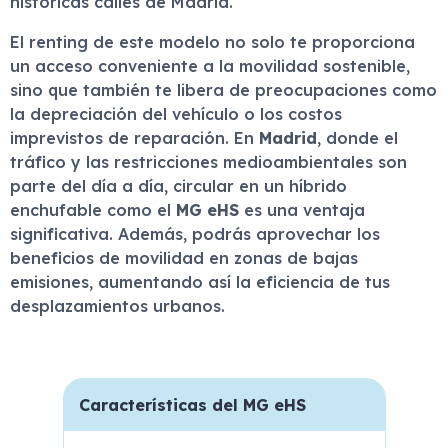
históricas calles de Madrid.
El renting de este modelo no solo te proporciona
un acceso conveniente a la movilidad sostenible,
sino que también te libera de preocupaciones como
la depreciación del vehículo o los costos
imprevistos de reparación. En
Madrid
, donde el
tráfico y las restricciones medioambientales son
parte del día a día, circular en un híbrido
enchufable como el
MG eHS
es una ventaja
significativa. Además, podrás aprovechar los
beneficios de movilidad en zonas de bajas
emisiones, aumentando así la eficiencia de tus
desplazamientos urbanos.
Características del MG eHS