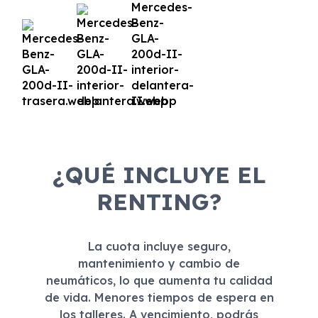
¿QUÉ INCLUYE EL
RENTING?
La cuota incluye seguro,
mantenimiento y cambio de
neumáticos, lo que aumenta tu calidad
de vida. Menores tiempos de espera en
los talleres. A vencimiento, podrás