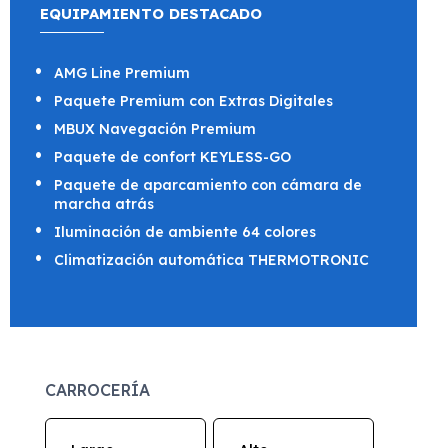
EQUIPAMIENTO DESTACADO
AMG Line Premium
Paquete Premium con Extras Digitales
MBUX Navegación Premium
Paquete de confort KEYLESS-GO
Paquete de aparcamiento con cámara de
marcha atrás
Iluminación de ambiente 64 colores
Climatización automática THERMOTRONIC
CARROCERÍA