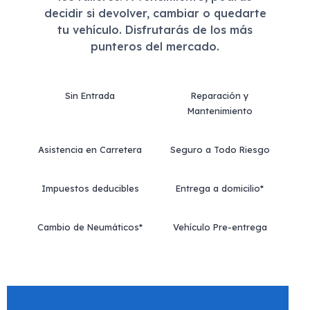
decidir si devolver, cambiar o quedarte
tu vehículo. Disfrutarás de los más
punteros del mercado.
Sin Entrada
Reparación y
Mantenimiento
Asistencia en Carretera
Seguro a Todo Riesgo
Impuestos deducibles
Entrega a domicilio*
Cambio de Neumáticos*
Vehículo Pre-entrega