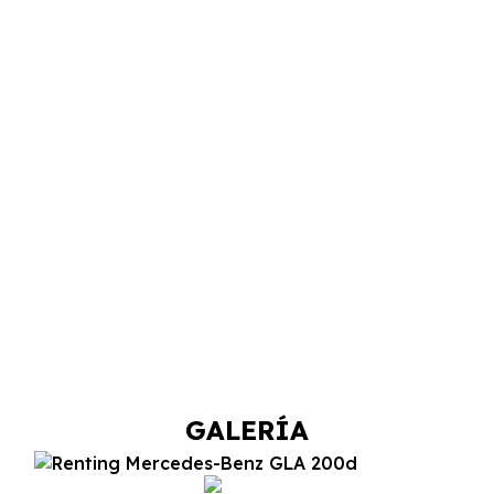
GALERÍA