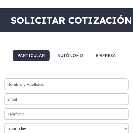
SOLICITAR COTIZACIÓN
PARTICULAR
AUTÓNOMO
EMPRESA