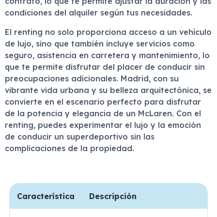
contrato, lo que te permite ajustar la duración y las
condiciones del alquiler según tus necesidades.
El renting no solo proporciona acceso a un vehículo
de lujo, sino que también incluye servicios como
seguro, asistencia en carretera y mantenimiento, lo
que te permite disfrutar del placer de conducir sin
preocupaciones adicionales. Madrid, con su
vibrante vida urbana y su belleza arquitectónica, se
convierte en el escenario perfecto para disfrutar
de la potencia y elegancia de un McLaren. Con el
renting, puedes experimentar el lujo y la emoción
de conducir un superdeportivo sin las
complicaciones de la propiedad.
Característica
Descripción