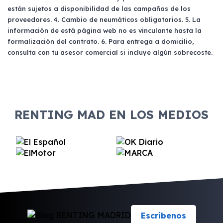
están sujetos a disponibilidad de las campañas de los
proveedores. 4. Cambio de neumáticos obligatorios. 5. La
información de está página web no es vinculante hasta la
formalización del contrato. 6. Para entrega a domicilio,
consulta con tu asesor comercial si incluye algún sobrecoste.
RENTING MAD EN LOS MEDIOS
Escríbenos