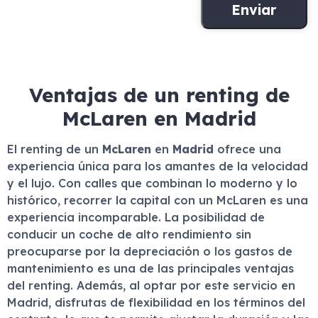
Ventajas de un renting de
McLaren en Madrid
El renting de un
McLaren
en
Madrid
ofrece una
experiencia única para los amantes de la velocidad
y el lujo. Con calles que combinan lo moderno y lo
histórico, recorrer la capital con un McLaren es una
experiencia incomparable. La posibilidad de
conducir un coche de alto rendimiento sin
preocuparse por la depreciación o los gastos de
mantenimiento es una de las principales ventajas
del renting. Además, al optar por este servicio en
Madrid, disfrutas de flexibilidad en los términos del