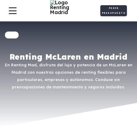
PEDIR
PRESUPUESTO
Renting McLaren en Madrid
En Renting Mad, disfruta del lujo y potencia de un McLaren en
Madrid con nuestras opciones de renting flexibles para
particulares, empresas y autónomos. Conduce sin
preocupaciones de mantenimiento y seguros incluidos.