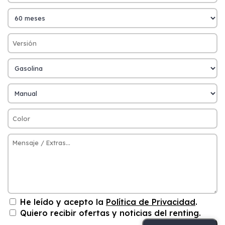
He leído y acepto la
Política de Privacidad
.
Quiero recibir ofertas y noticias del renting.