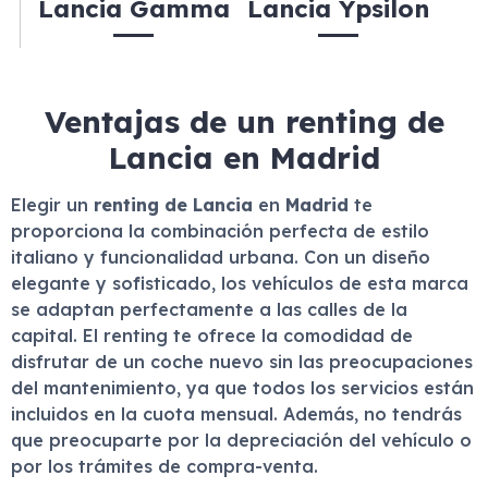
Lancia Gamma
Lancia Ypsilon
Ventajas de un renting de
Lancia en Madrid
Elegir un
renting de Lancia
en
Madrid
te
proporciona la combinación perfecta de estilo
italiano y funcionalidad urbana. Con un diseño
elegante y sofisticado, los vehículos de esta marca
se adaptan perfectamente a las calles de la
capital. El renting te ofrece la comodidad de
disfrutar de un coche nuevo sin las preocupaciones
del mantenimiento, ya que todos los servicios están
incluidos en la cuota mensual. Además, no tendrás
que preocuparte por la depreciación del vehículo o
por los trámites de compra-venta.