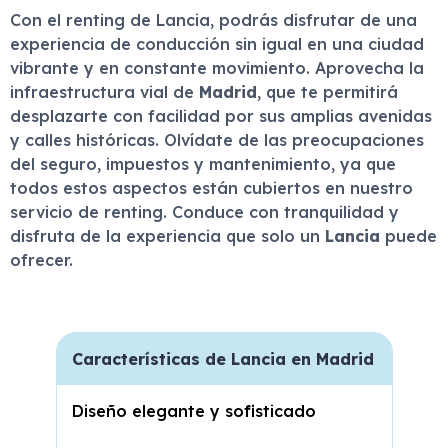
Con el renting de Lancia, podrás disfrutar de una
experiencia de conducción sin igual en una ciudad
vibrante y en constante movimiento. Aprovecha la
infraestructura vial de
Madrid
, que te permitirá
desplazarte con facilidad por sus amplias avenidas
y calles históricas. Olvídate de las preocupaciones
del seguro, impuestos y mantenimiento, ya que
todos estos aspectos están cubiertos en nuestro
servicio de renting. Conduce con tranquilidad y
disfruta de la experiencia que solo un
Lancia
puede
ofrecer.
Características de Lancia en Madrid
Diseño elegante y sofisticado