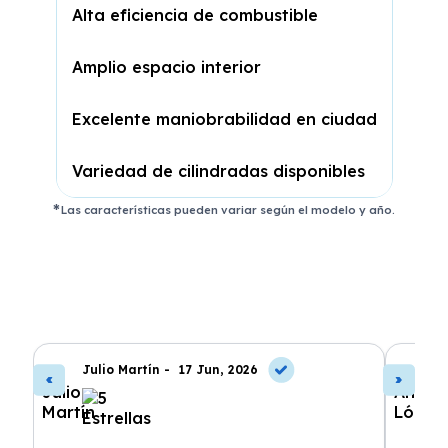
Alta eficiencia de combustible
Amplio espacio interior
Excelente maniobrabilidad en ciudad
Variedad de cilindradas disponibles
Las características pueden variar según el modelo y año.
Julio Martín -
17 Jun, 2026
A