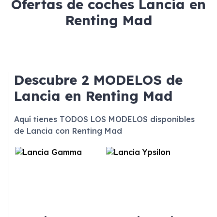
Ofertas de coches Lancia en
Renting Mad
Descubre
2 MODELOS
de
Lancia en Renting Mad
Aquí tienes TODOS LOS MODELOS disponibles
de Lancia con Renting Mad