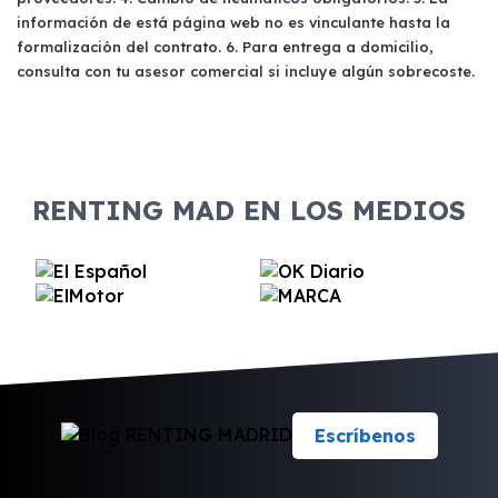
información de está página web no es vinculante hasta la
formalización del contrato. 6. Para entrega a domicilio,
consulta con tu asesor comercial si incluye algún sobrecoste.
RENTING MAD EN LOS MEDIOS
Escríbenos