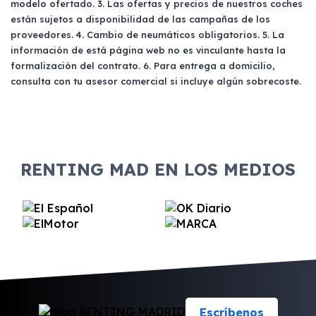
modelo ofertado. 3. Las ofertas y precios de nuestros coches
están sujetos a disponibilidad de las campañas de los
proveedores. 4. Cambio de neumáticos obligatorios. 5. La
información de está página web no es vinculante hasta la
formalización del contrato. 6. Para entrega a domicilio,
consulta con tu asesor comercial si incluye algún sobrecoste.
RENTING MAD EN LOS MEDIOS
Escríbenos