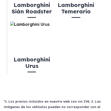
Lamborghini
Lamborghini
Sián Roadster
Temerario
Lamborghini
Urus
*1. Los precios incluidos en nuestra web son sin IVA. 2. Las
imágenes de los vehículos pueden no corresponder con el