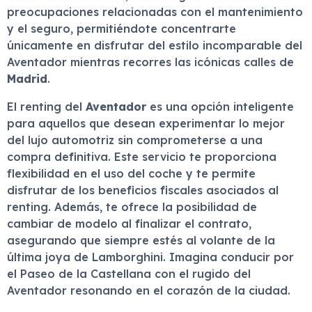
preocupaciones relacionadas con el mantenimiento
y el seguro, permitiéndote concentrarte
únicamente en disfrutar del estilo incomparable del
Aventador mientras recorres las icónicas calles de
Madrid
.
El renting del
Aventador
es una opción inteligente
para aquellos que desean experimentar lo mejor
del lujo automotriz sin comprometerse a una
compra definitiva. Este servicio te proporciona
flexibilidad en el uso del coche y te permite
disfrutar de los beneficios fiscales asociados al
renting. Además, te ofrece la posibilidad de
cambiar de modelo al finalizar el contrato,
asegurando que siempre estés al volante de la
última joya de Lamborghini. Imagina conducir por
el Paseo de la Castellana con el rugido del
Aventador resonando en el corazón de la ciudad.