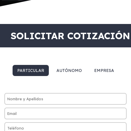
SOLICITAR COTIZACIÓN
PARTICULAR
AUTÓNOMO
EMPRESA