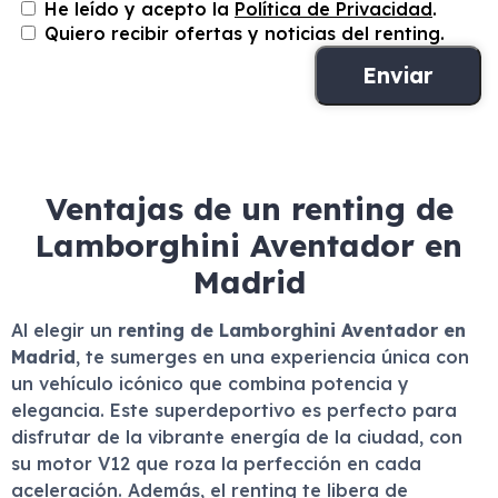
He leído y acepto la
Política de Privacidad
.
Quiero recibir ofertas y noticias del renting.
Ventajas de un renting de
Lamborghini Aventador en
Madrid
Al elegir un
renting de Lamborghini Aventador en
Madrid
, te sumerges en una experiencia única con
un vehículo icónico que combina potencia y
elegancia. Este superdeportivo es perfecto para
disfrutar de la vibrante energía de la ciudad, con
su motor V12 que roza la perfección en cada
aceleración. Además, el renting te libera de