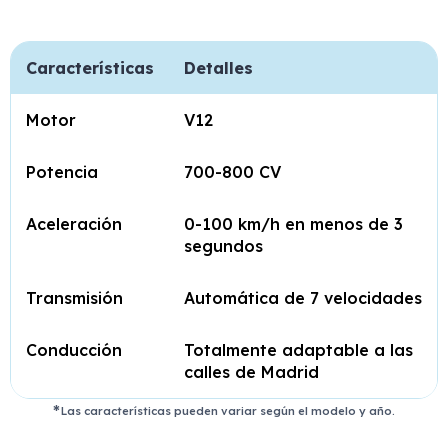
Características
Detalles
Motor
V12
Potencia
700-800 CV
Aceleración
0-100 km/h en menos de 3
segundos
Transmisión
Automática de 7 velocidades
Conducción
Totalmente adaptable a las
calles de Madrid
Las características pueden variar según el modelo y año.