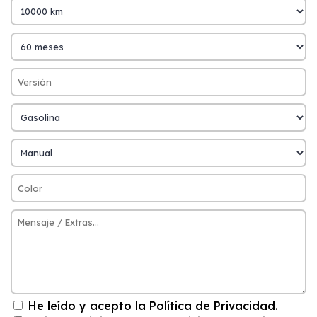
He leído y acepto la
Política de Privacidad
.