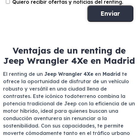
Quiero recibir ofertas y noticias del renting.
Ventajas de un renting de
Jeep Wrangler 4Xe en Madrid
El renting de un
Jeep Wrangler 4Xe
en
Madrid
te
ofrece la oportunidad de disfrutar de un vehículo
robusto y versátil en una ciudad llena de
contrastes. Este icónico todoterreno combina la
potencia tradicional de Jeep con la eficiencia de un
motor híbrido, ideal para quienes buscan una
conducción aventurera sin renunciar a la
sostenibilidad. Con sus capacidades, te permite
moverte cómodamente tanto en el tráfico urbano