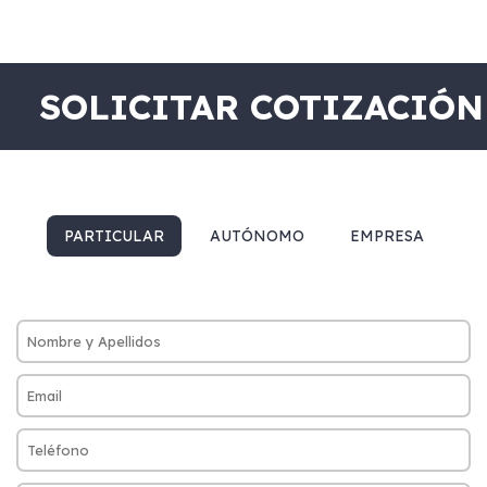
SOLICITAR COTIZACIÓN
PARTICULAR
AUTÓNOMO
EMPRESA