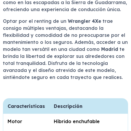
como en las escapadas a la Sierra de Guadarrama,
ofreciendo una experiencia de conducción única.
Optar por el renting de un
Wrangler 4Xe
trae
consigo múltiples ventajas, destacando la
flexibilidad y comodidad de no preocuparse por el
mantenimiento o los seguros. Además, acceder a un
modelo tan versátil en una ciudad como
Madrid
te
brinda la libertad de explorar sus alrededores con
total tranquilidad. Disfruta de la tecnología
avanzada y el diseño atrevido de este modelo,
sintiéndote seguro en cada trayecto que realices.
Características
Descripción
Motor
Híbrido enchufable