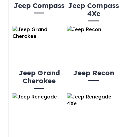
Jeep Compass
Jeep Compass
4Xe
Jeep Grand
Jeep Recon
Cherokee