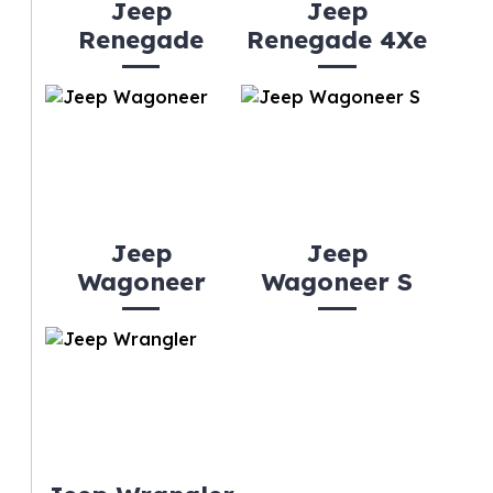
Jeep
Jeep
Renegade
Renegade 4Xe
Jeep
Jeep
Wagoneer
Wagoneer S