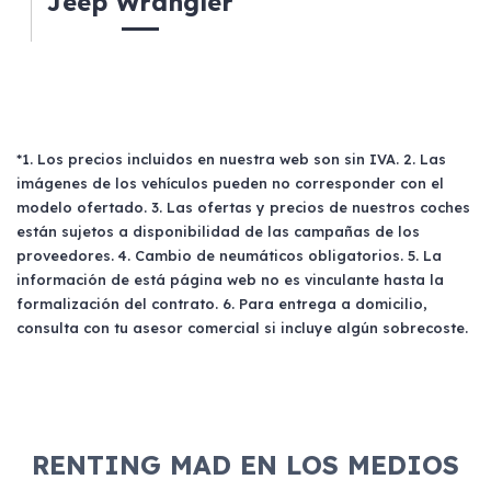
Jeep Wrangler
*1. Los precios incluidos en nuestra web son sin IVA. 2. Las
imágenes de los vehículos pueden no corresponder con el
modelo ofertado. 3. Las ofertas y precios de nuestros coches
están sujetos a disponibilidad de las campañas de los
proveedores. 4. Cambio de neumáticos obligatorios. 5. La
información de está página web no es vinculante hasta la
formalización del contrato. 6. Para entrega a domicilio,
consulta con tu asesor comercial si incluye algún sobrecoste.
RENTING MAD EN LOS MEDIOS