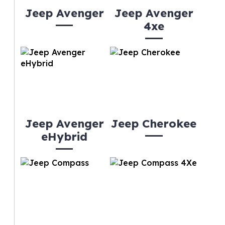
Jeep Avenger
Jeep Avenger
4xe
Jeep Avenger
Jeep Cherokee
eHybrid