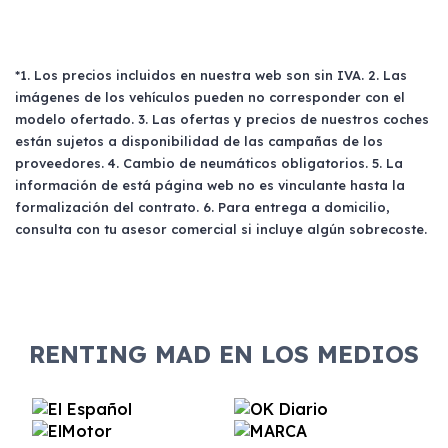
*1. Los precios incluidos en nuestra web son sin IVA. 2. Las
imágenes de los vehículos pueden no corresponder con el
modelo ofertado. 3. Las ofertas y precios de nuestros coches
están sujetos a disponibilidad de las campañas de los
proveedores. 4. Cambio de neumáticos obligatorios. 5. La
información de está página web no es vinculante hasta la
formalización del contrato. 6. Para entrega a domicilio,
consulta con tu asesor comercial si incluye algún sobrecoste.
RENTING MAD EN LOS MEDIOS