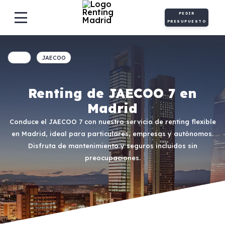
PEDIR
PRESUPUESTO
JAECOO
Renting de JAECOO 7 en
Madrid
Conduce el JAECOO 7 con nuestro servicio de renting flexible
en Madrid, ideal para particulares, empresas y autónomos.
Disfruta de mantenimiento y seguros incluidos sin
preocupaciones.