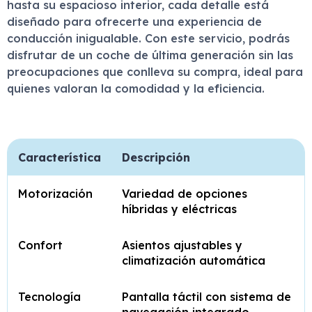
hasta su espacioso interior, cada detalle está
diseñado para ofrecerte una experiencia de
conducción inigualable. Con este servicio, podrás
disfrutar de un coche de última generación sin las
preocupaciones que conlleva su compra, ideal para
quienes valoran la comodidad y la eficiencia.
Característica
Descripción
Motorización
Variedad de opciones
híbridas y eléctricas
Confort
Asientos ajustables y
climatización automática
Tecnología
Pantalla táctil con sistema de
navegación integrado