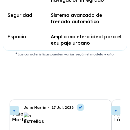
Seguridad
Sistema avanzado de
frenado automático
Espacio
Amplio maletero ideal para el
equipaje urbano
Las características pueden variar según el modelo y año.
Julio Martín -
17 Jul, 2026
A