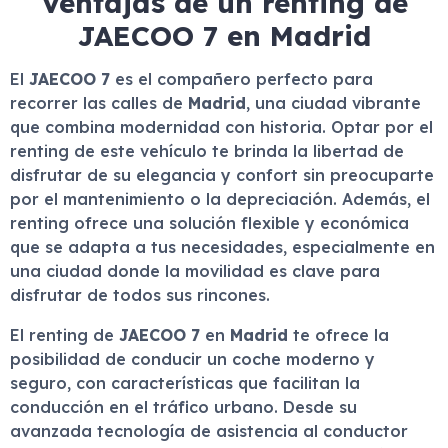
Ventajas de un renting de
JAECOO 7 en Madrid
El
JAECOO 7
es el compañero perfecto para
recorrer las calles de
Madrid
, una ciudad vibrante
que combina modernidad con historia. Optar por el
renting de este vehículo te brinda la libertad de
disfrutar de su elegancia y confort sin preocuparte
por el mantenimiento o la depreciación. Además, el
renting ofrece una solución flexible y económica
que se adapta a tus necesidades, especialmente en
una ciudad donde la movilidad es clave para
disfrutar de todos sus rincones.
El renting de
JAECOO 7
en
Madrid
te ofrece la
posibilidad de conducir un coche moderno y
seguro, con características que facilitan la
conducción en el tráfico urbano. Desde su
avanzada tecnología de asistencia al conductor