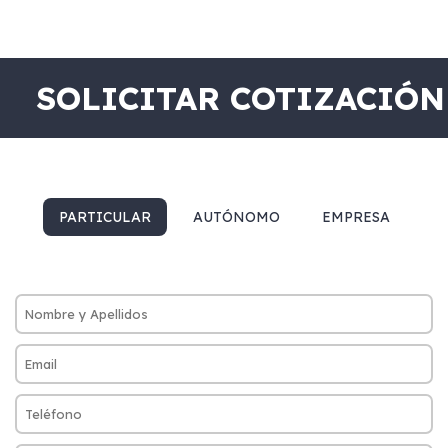
SOLICITAR COTIZACIÓN
PARTICULAR
AUTÓNOMO
EMPRESA