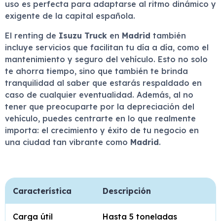
uso es perfecta para adaptarse al ritmo dinámico y
exigente de la capital española.
El renting de
Isuzu Truck
en
Madrid
también
incluye servicios que facilitan tu día a día, como el
mantenimiento y seguro del vehículo. Esto no solo
te ahorra tiempo, sino que también te brinda
tranquilidad al saber que estarás respaldado en
caso de cualquier eventualidad. Además, al no
tener que preocuparte por la depreciación del
vehículo, puedes centrarte en lo que realmente
importa: el crecimiento y éxito de tu negocio en
una ciudad tan vibrante como
Madrid
.
Característica
Descripción
Carga útil
Hasta 5 toneladas