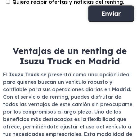
Quiero recibir ofertas y noticias del renting.
Ventajas de un renting de
Isuzu Truck en Madrid
El
Isuzu Truck
se presenta como una opción ideal
para quienes buscan un vehículo robusto y
confiable para sus operaciones diarias en
Madrid
.
Con el servicio de renting, puedes disfrutar de
todas las ventajas de este camión sin preocuparte
por los compromisos a largo plazo. Uno de los
beneficios más destacados es la flexibilidad que
ofrece, permitiéndote ajustar el uso del vehículo a
tus necesidades empresariales. Esta modalidad de