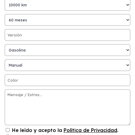
He leído y acepto la
Política de Privacidad
.