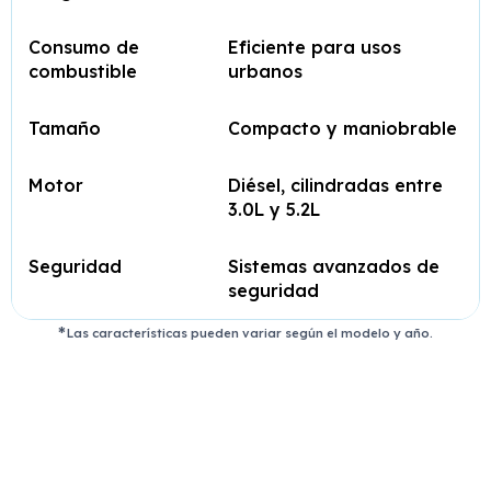
Consumo de
Eficiente para usos
combustible
urbanos
Tamaño
Compacto y maniobrable
Motor
Diésel, cilindradas entre
3.0L y 5.2L
Seguridad
Sistemas avanzados de
seguridad
Las características pueden variar según el modelo y año.