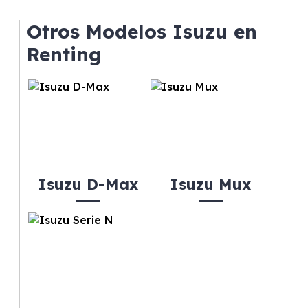
Otros Modelos Isuzu en
Renting
Isuzu D-Max
Isuzu Mux