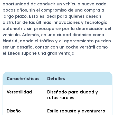
oportunidad de conducir un vehículo nuevo cada
pocos años, sin el compromiso de una compra a
largo plazo. Esto es ideal para quienes desean
disfrutar de las últimas innovaciones y tecnología
automotriz sin preocuparse por la depreciación del
vehículo. Además, en una ciudad dinámica como
Madrid
, donde el tráfico y el aparcamiento pueden
ser un desafío, contar con un coche versátil como
el
Ineos
supone una gran ventaja.
Características
Detalles
Versatilidad
Diseñado para ciudad y
rutas rurales
Diseño
Estilo robusto y aventurero