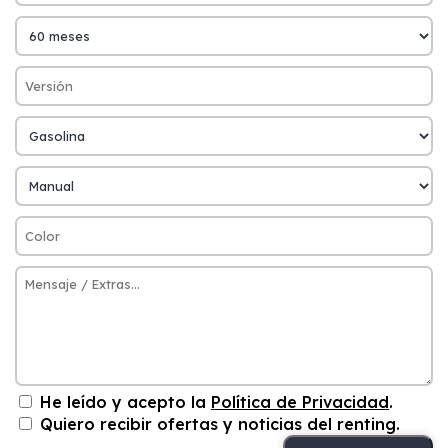
He leído y acepto la
Política de Privacidad
.
Quiero recibir ofertas y noticias del renting.