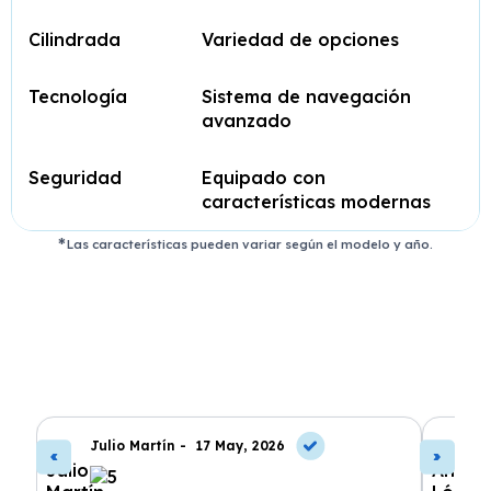
Cilindrada
Variedad de opciones
Tecnología
Sistema de navegación
avanzado
Seguridad
Equipado con
características modernas
Las características pueden variar según el modelo y año.
Julio Martín -
17 May, 2026
A