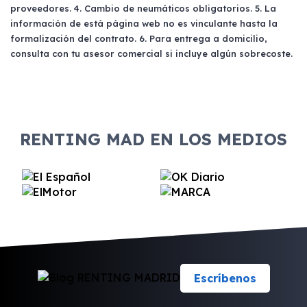
proveedores. 4. Cambio de neumáticos obligatorios. 5. La
información de está página web no es vinculante hasta la
formalización del contrato. 6. Para entrega a domicilio,
consulta con tu asesor comercial si incluye algún sobrecoste.
RENTING MAD EN LOS MEDIOS
Escríbenos