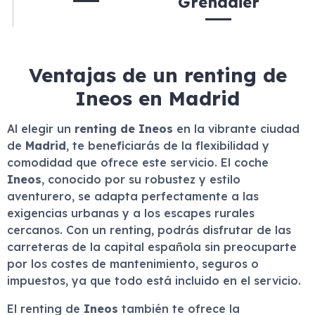
Grenadier
Ventajas de un renting de
Ineos en Madrid
Al elegir un
renting de Ineos
en la vibrante ciudad
de
Madrid
, te beneficiarás de la flexibilidad y
comodidad que ofrece este servicio. El coche
Ineos
, conocido por su robustez y estilo
aventurero, se adapta perfectamente a las
exigencias urbanas y a los escapes rurales
cercanos. Con un renting, podrás disfrutar de las
carreteras de la capital española sin preocuparte
por los costes de mantenimiento, seguros o
impuestos, ya que todo está incluido en el servicio.
El renting de
Ineos
también te ofrece la