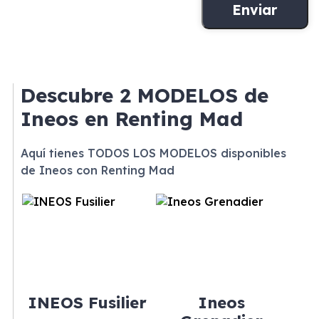
Descubre
2 MODELOS
de
Ineos en Renting Mad
Aquí tienes TODOS LOS MODELOS disponibles
de Ineos con Renting Mad
INEOS Fusilier
Ineos