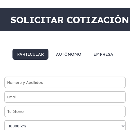
SOLICITAR COTIZACIÓN
PARTICULAR
AUTÓNOMO
EMPRESA