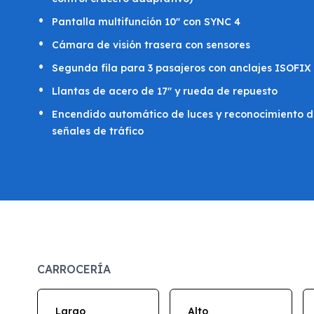
Pantalla multifunción 10" con SYNC 4
Cámara de visión trasera con sensores
Segunda fila para 3 pasajeros con anclajes ISOFIX
Llantas de acero de 17" y rueda de repuesto
Encendido automático de luces y reconocimiento 
señales de tráfico
CARROCERÍA
Largo
Alto