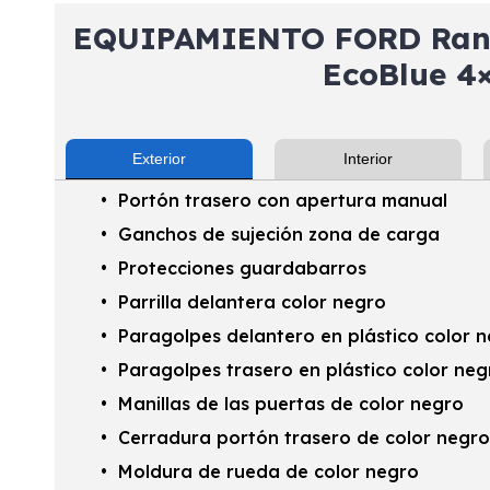
EQUIPAMIENTO FORD Rang
EcoBlue 4
Exterior
Interior
Portón trasero con apertura manual
Ganchos de sujeción zona de carga
Protecciones guardabarros
Parrilla delantera color negro
Paragolpes delantero en plástico color 
Paragolpes trasero en plástico color neg
Manillas de las puertas de color negro
Cerradura portón trasero de color negro
Moldura de rueda de color negro