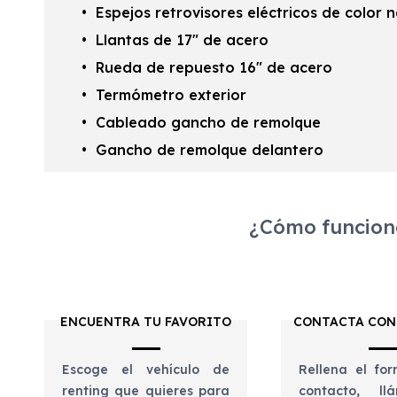
Espejos retrovisores eléctricos de color 
Llantas de 17" de acero
Rueda de repuesto 16" de acero
Termómetro exterior
Cableado gancho de remolque
Gancho de remolque delantero
¿Cómo funciona
ENCUENTRA TU FAVORITO
CONTACTA CON
Escoge el vehículo de
Rellena el for
renting que quieres para
contacto, l