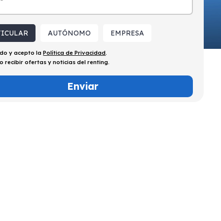
TICULAR
AUTÓNOMO
EMPRESA
ído y acepto la
Política de Privacidad
.
o recibir ofertas y noticias del renting.