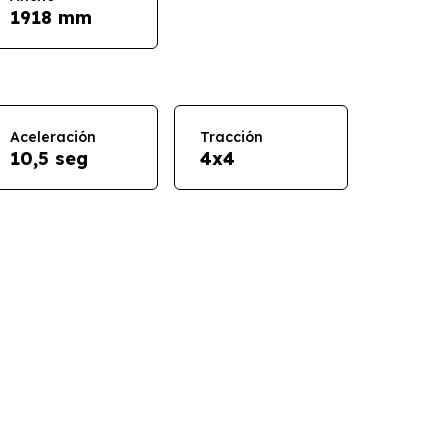
1918 mm
Aceleración
Tracción
10,5 seg
4x4