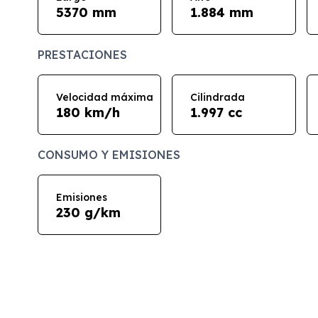
5370 mm
1.884 mm
PRESTACIONES
Velocidad máxima
Cilindrada
180 km/h
1.997 cc
CONSUMO Y EMISIONES
Emisiones
230 g/km