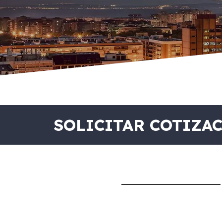
SOLICITAR COTIZA