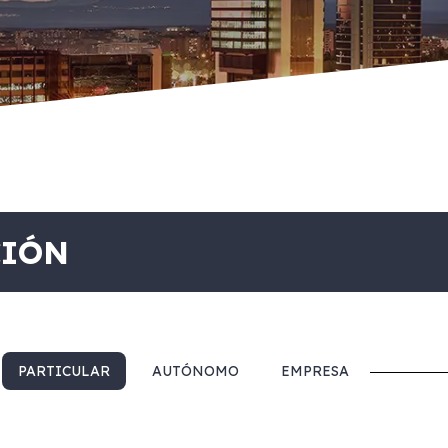
CIÓN
PARTICULAR
AUTÓNOMO
EMPRESA