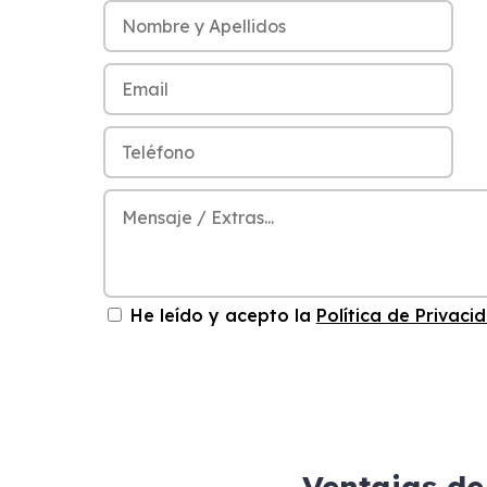
He leído y acepto la
Política de Privaci
Ventajas de