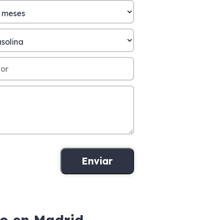
ro en Madrid